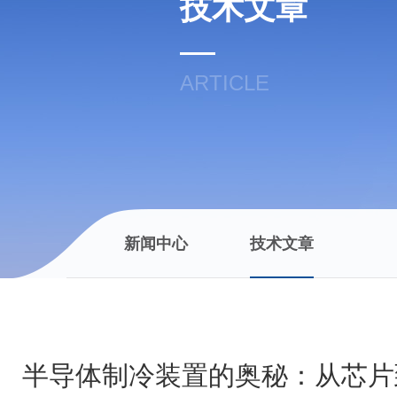
技术文章
ARTICLE
新闻中心
技术文章
半导体制冷装置的奥秘：从芯片