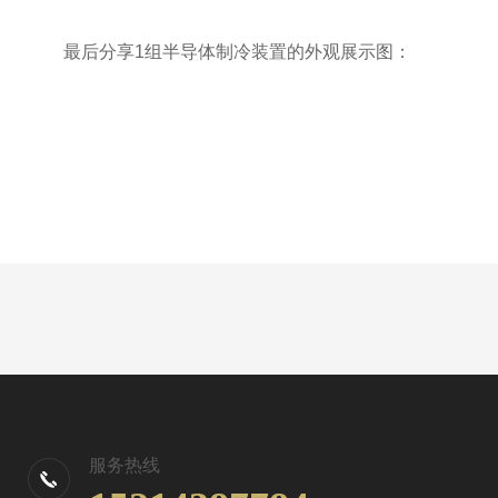
最后分享1组半导体制冷装置的外观展示图：
服务热线