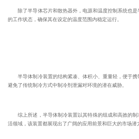
除了半导体芯片和散热器外，电源和温度控制系统也是半
的工作状态，确保其在设定的温度范围内稳定运行。
半导体制冷装置的结构紧凑、体积小、重量轻，便于携带
避免了传统制冷方式中制冷剂泄漏对环境的潜在威胁。
综上所述，半导体制冷装置以其特殊的组成和高效的制冷
活领域，该装置都展现出了广阔的应用前景和巨大的市场潜