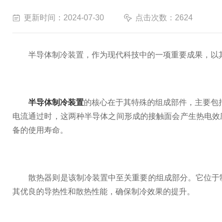
更新时间：2024-07-30
点击次数：2624
半导体制冷装置，作为现代科技中的一项重要成果，以其
半导体制冷装置
的核心在于其特殊的组成部件，主要包
电流通过时，这两种半导体之间形成的接触面会产生热电效应
备的使用寿命。
散热器则是该制冷装置中至关重要的组成部分。它位于制
其优良的导热性和散热性能，确保制冷效果的提升。