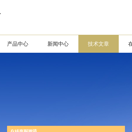
备
产品中心
新闻中心
技术文章