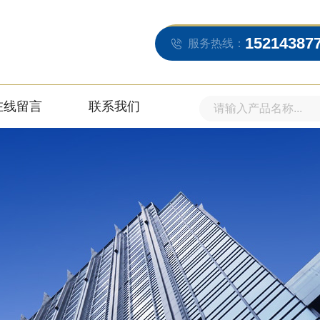
15214387
服务热线：
在线留言
联系我们