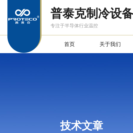
普泰克制冷设
专注于半导体行业温控
首页
关于我们
技术文章