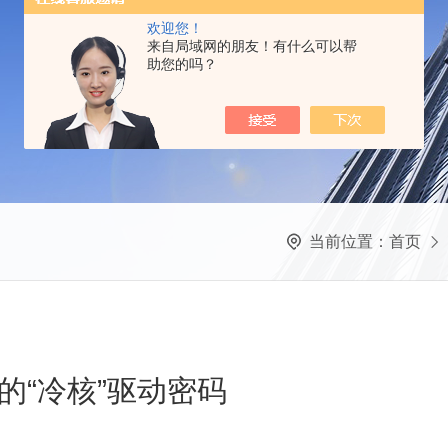
欢迎您！
来自局域网的朋友！有什么可以帮
助您的吗？
当前位置：
首页
的“冷核”驱动密码