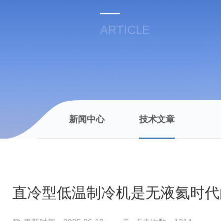
ARTICLE
新闻中心
技术文章
直冷型低温制冷机是无液氦时代