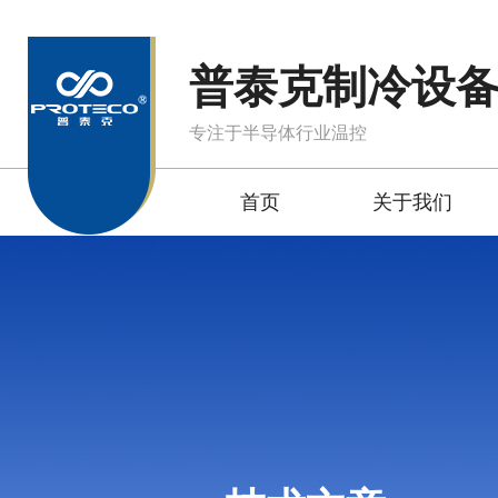
普泰克制冷设
专注于半导体行业温控
首页
关于我们