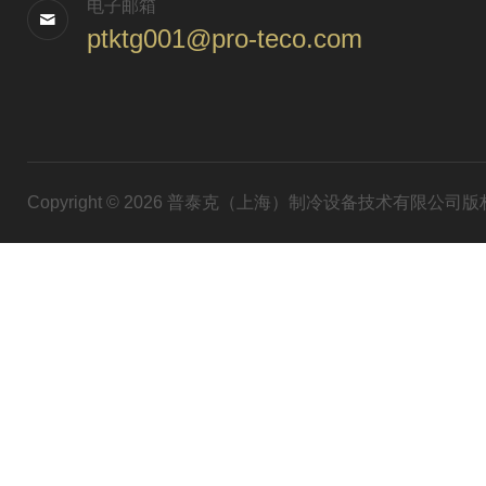
电子邮箱
ptktg001@pro-teco.com
Copyright © 2026 普泰克（上海）制冷设备技术有限公司