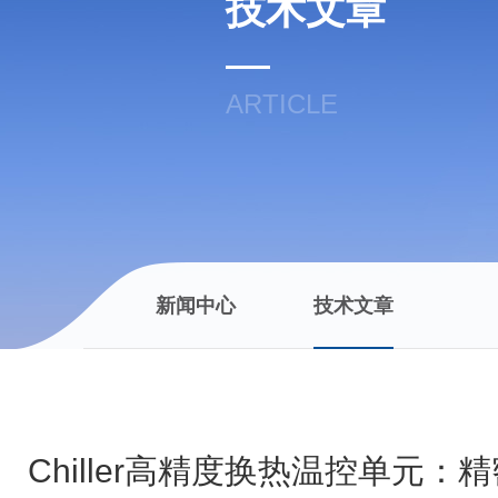
技术文章
ARTICLE
新闻中心
技术文章
Chiller高精度换热温控单元