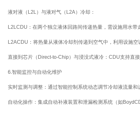
液对液（L2L）与液对气（L2A）冷却：
L2LCDU：在两个独立液体回路间传递热量，需设施用水
L2ACDU：将热量从液体冷却剂传递到空气中，利用设施
直接到芯片（Direct-to-Chip）与浸没式液冷：CDU
6.智能监控与自动化维护
实时监测与调整：通过智能控制系统动态调节冷却液流量和进出
自动化操作：集成自动补液装置和泄漏检测系统（如Boyd