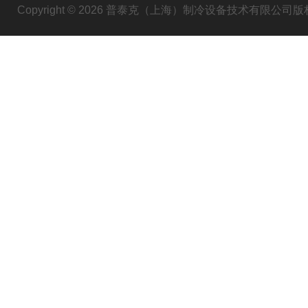
Copyright © 2026 普泰克（上海）制冷设备技术有限公司