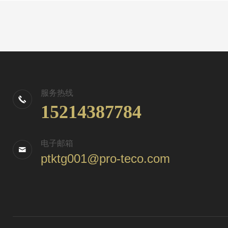
服务热线
15214387784
电子邮箱
ptktg001@pro-teco.com