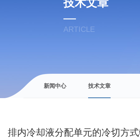
技术文章
ARTICLE
新闻中心
技术文章
排内冷却液分配单元的冷切方式