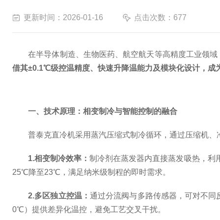
更新时间：2026-01-16
点击次数：677
在半导体制造、生物医药、航空航天等高精度工业领域，
借其±0.1℃级控温精度、快速升降温能力及模块化设计，成
一、技术原理：相变制冷与智能控制的融合
普泰克直冷机采用蒸汽压缩式制冷循环，通过压缩机、冷
1.相变制冷效率：
制冷剂在蒸发器内直接蒸发吸热，利
25℃降至23℃，满足纳米级制程的即时需求。
2.多区独立控温：
通过分流阀与多路传感器，可对不同反
0℃）提供差异化温控，避免工艺交叉干扰。