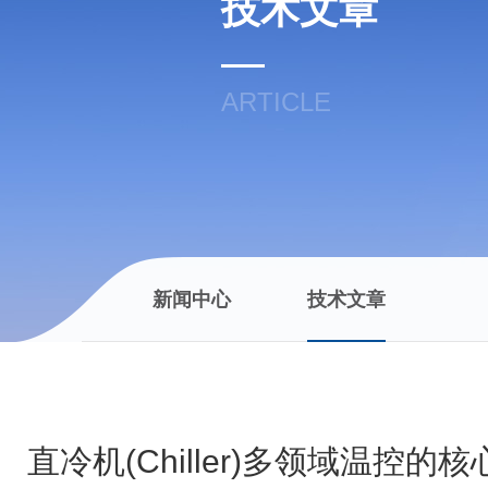
技术文章
ARTICLE
新闻中心
技术文章
直冷机(Chiller)多领域温控的