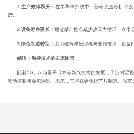
1.生产效率跃升：
在半导体产线中，普泰克直冷机将设
2%。
2.设备寿命延长：
通过精准控温减少热应力循环，在半导
3.绿色制造转型：
采用磁悬浮压缩机与变频技术，设备能效
结语：温控技术的未来图景
随着5G、AI与量子计算等新兴技术的发展，工业对温控
波动监测与虚拟调试。未来，其将在碳化硅芯片制造、深空探