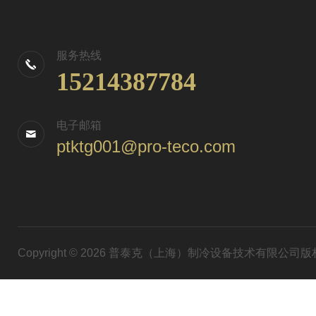
服务热线
15214387784
电子邮箱
ptktg001@pro-teco.com
Copyright © 2026 普泰克（上海）制冷设备技术有限公司