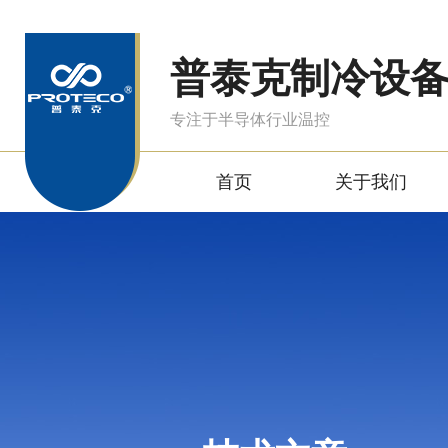
普泰克制冷设
专注于半导体行业温控
首页
关于我们