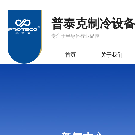
普泰克制冷设
专注于半导体行业温控
首页
关于我们