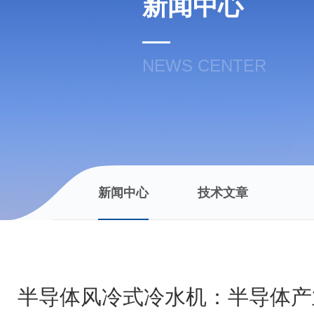
新闻中心
NEWS CENTER
新闻中心
技术文章
半导体风冷式冷水机：半导体产