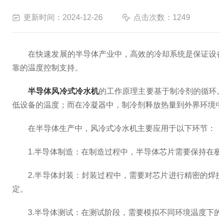
更新时间：2024-12-26
点击次数：1249
在快速发展的半导体产业中，高效的冷却系统是保证设备
靠的温度控制支持。
半导体风冷式冷水机
的工作原理主要基于制冷剂的循环
低设备的温度；而在冷凝器中，制冷剂释放热量到外界环境
在半导体生产中，风冷式冷水机主要应用于以下环节：
1.半导体制造：在制造过程中，半导体芯片需要保持在极
2.半导体封装：封装过程中，需要对芯片进行精密的焊
定。
3.半导体测试：在测试阶段，需要模拟不同环境温度下的