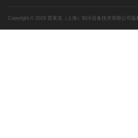
Copyright © 2026 普泰克（上海）制冷设备技术有限公司