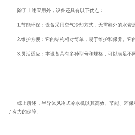
除了上述应用外，设备还具有以下优点：
1.节能环保：设备采用空气冷却方式，无需额外的水资源
2.维护方便：它的结构相对简单，易于维护和保养。它
3.灵活适应：本设备具有多种型号和规格，可以满足不
综上所述，半导体风冷式冷水机以其高效、节能、环保和
了有力的保障。