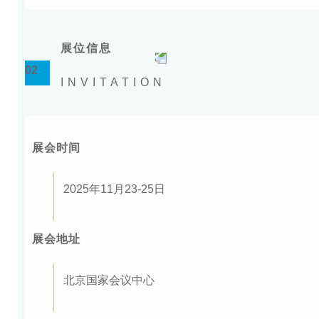
展位信息
02
INVITATION
展会时间
2025年11月23-25日
展会地址
北京国家会议中心