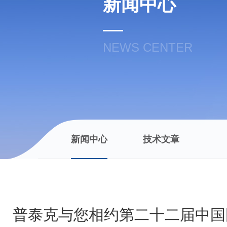
新闻中心
NEWS CENTER
新闻中心
技术文章
普泰克与您相约第二十二届中国