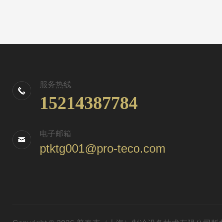
服务热线
15214387784
电子邮箱
ptktg001@pro-teco.com