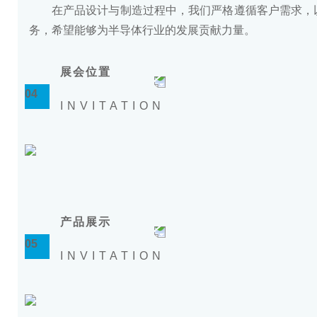
在产品设计与制造过程中，我们严格遵循客户需求，
务，希望能够为半导体行业的发展贡献力量。
展会位置
04
INVITATION
产品展示
05
INVITATION