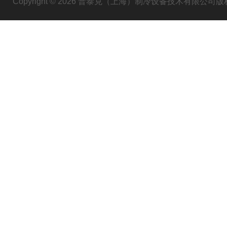
Copyright © 2026 普泰克（上海）制冷设备技术有限公司