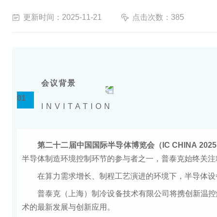
更新时间：2025-11-21
点击次数：385
会议背景
01
INVITATION
第二十二届中国国际半导体博览会（IC CHINA 20
半导体制造环境控制环节的参与者之一，普泰克始终关注
在算力需求增长、制程工艺演进的环境下，半导体设
普泰克（上海）制冷设备技术有限公司将携创新温控
术的最新发展与创新应用。