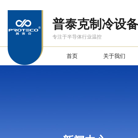
普泰克制冷设
专注于半导体行业温控
首页
关于我们