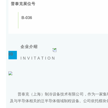
普泰克展位号
B-036
企业介绍
03
INVITATION
普泰克（上海）制冷设备技术有限公司，作为一家集
及与半导体相关的泛半导体领域制程设备。公司依托模块