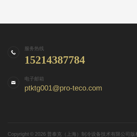
服务热线
15214387784
电子邮箱
ptktg001@pro-teco.com
Copyright © 2026 普泰克（上海）制冷设备技术有限公司