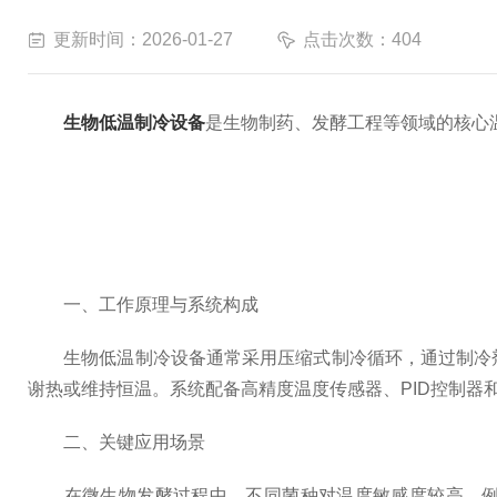
更新时间：2026-01-27
点击次数：404
生物低温制冷设备
是生物制药、发酵工程等领域的核心
一、工作原理与系统构成
生物低温制冷设备通常采用压缩式制冷循环，通过制冷剂
谢热或维持恒温。系统配备高精度温度传感器、PID控制器
二、关键应用场景
在微生物发酵过程中，不同菌种对温度敏感度较高。例如，