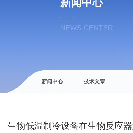
新闻中心
NEWS CENTER
新闻中心
技术文章
生物低温制冷设备在生物反应器