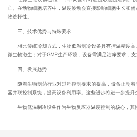
亡。在动物细胞培养中，温度波动会直接影响细胞生长和蛋
物选择性。
三、技术优势与特殊要求
相比传统冷却方式，生物低温制冷设备具有控温精度高、
微生物滋生；对于GMP生产环境，设备需满足洁净要求，支持
四、发展趋势
随着生物制药行业对过程控制要求的提高，设备正朝着智
器并联控制系统，提高设备利用率。这些进步将进一步提升
生物低温制冷设备作为生物反应器温度控制的核心，其性