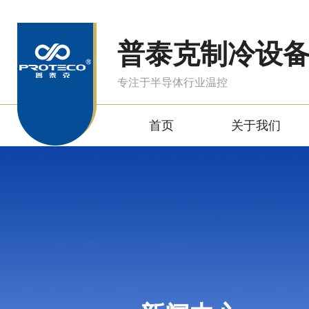
普泰克制冷设
专注于半导体行业温控
首页
关于我们