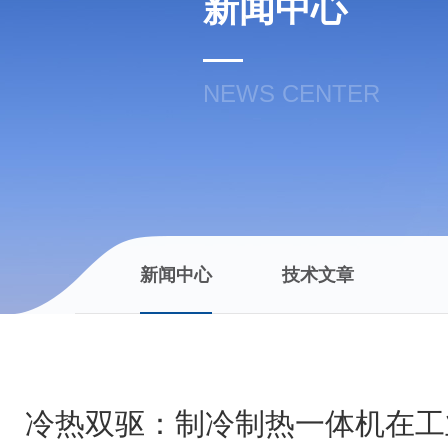
新闻中心
NEWS CENTER
新闻中心
技术文章
冷热双驱：制冷制热一体机在工