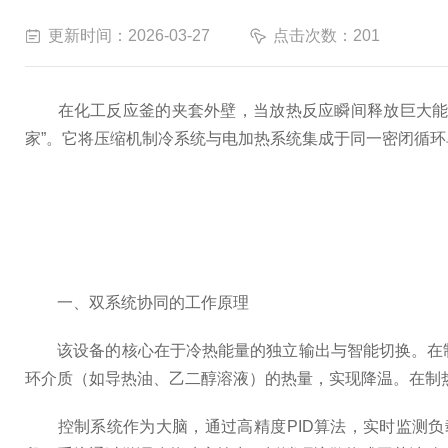
更新时间：2026-03-27
点击次数：201
在化工反应釜的夹套外壁，当放热反应瞬间释放巨大能量
家”。它将压缩机制冷系统与电加热系统集成于同一密闭循
一、双系统协同的工作原理
该设备的核心在于冷热能量的独立输出与智能切换。在制
环介质（如导热油、乙二醇溶液）的热量，实现降温。在制
控制系统作为大脑，通过高精度PID算法，实时监测负