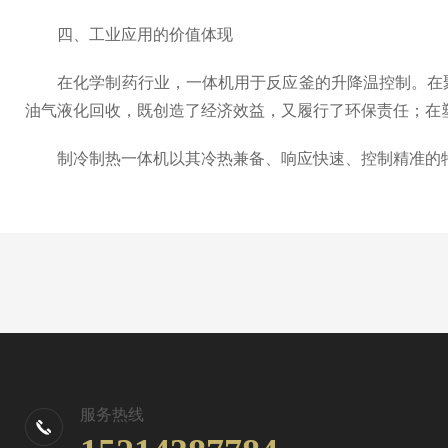
四、工业应用的价值体现
在化学制药行业，一体机用于反应釜的升降温控制。在聚
油气液化回收，既创造了经济效益，又履行了环保责任；在
制冷制热一体机以其冷热兼备、响应快速、控制精准的特
服务热线