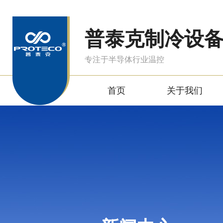
普泰克制冷设
专注于半导体行业温控
首页
关于我们