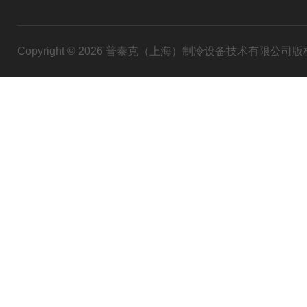
Copyright © 2026 普泰克（上海）制冷设备技术有限公司