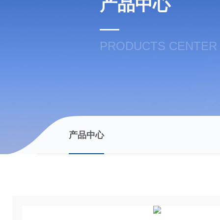
产品中心
PRODUCTS CENTER
产品中心