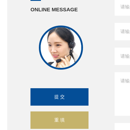
ONLINE MESSAGE