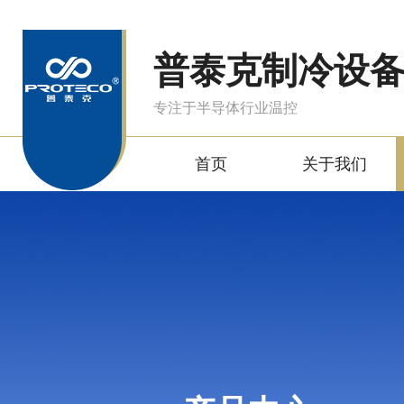
普泰克制冷设
专注于半导体行业温控
首页
关于我们