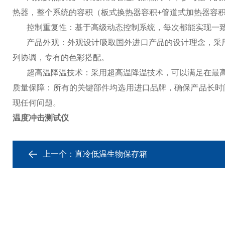
热器，整个系统的容积（板式换热器容积
+
管道式加热器容
控制重复性：基于高级动态控制系统，每次都能实现一
产品外观：外观设计吸取国外进口产品的设计理念，
采
列协调，专有的色彩搭配。
超高温降温技术：采用超高温降温技术，可以满足
在最
质量保障：所有的关键部件均选用进口品牌，确保产品长时
现任何问题。
温度冲击测试仪
上一个：
直冷低温生物保存箱