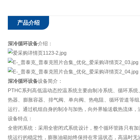
产品介绍
深冷循环设备
介绍：
深冷循环设备
设备简介：
PTHC系列高低温动态控温系统主要由制冷系统、循环系
热器、膨胀容器、排气阀、单向阀、热电阻、循环管道等组
运行。通过机组自身的制冷与加热，向外界输送载热流体，
设备特点：
全密闭系统：采用全密闭式系统设计，整个循环管路只有加
统运行的稳定性，膨胀油箱始终保持在常温状态，高温时无