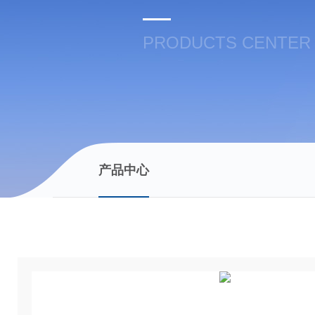
PRODUCTS CENTER
产品中心