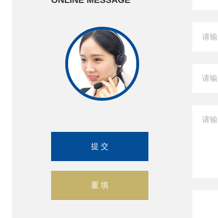
ONLINE MESSAGE