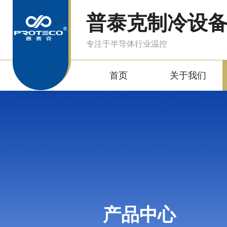
普泰克制冷设
专注于半导体行业温控
首页
关于我们
产品中心