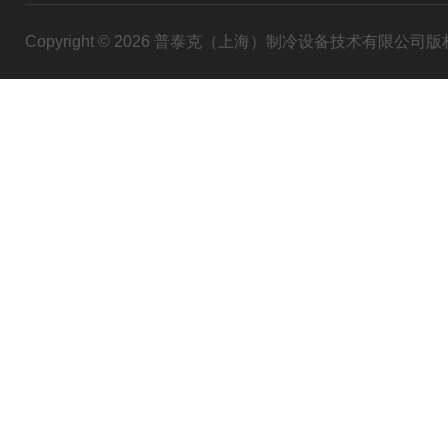
Copyright © 2026 普泰克（上海）制冷设备技术有限公司