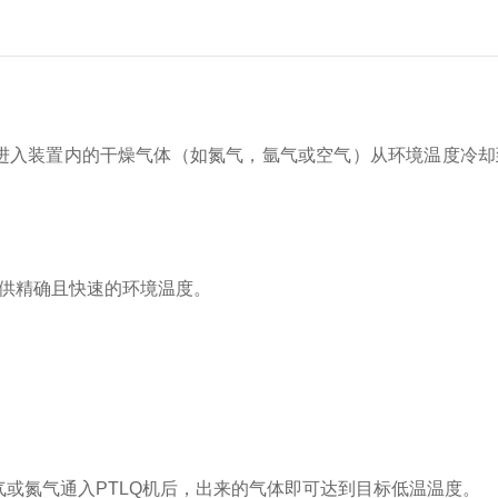
进入装置内的干燥气体（如氮气，氩气或空气）从环境温度冷却
提供精确且快速的环境温度。
气或氮气通入PTLQ机后，出来的气体即可达到目标低温温度。