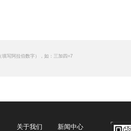
（填写阿拉伯数字），如：三加四=7
关于我们
新闻中心