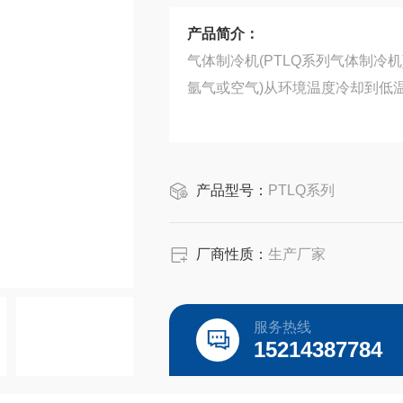
产品简介：
气体制冷机(PTLQ系列气体制冷
氩气或空气)从环境温度冷却到低
产品型号：
PTLQ系列
厂商性质：
生产厂家
服务热线
15214387784