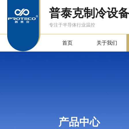
普泰克制冷设
专注于半导体行业温控
首页
关于我们
产品中心