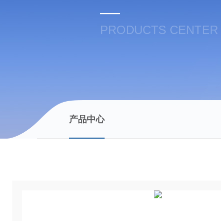
PRODUCTS CENTER
产品中心