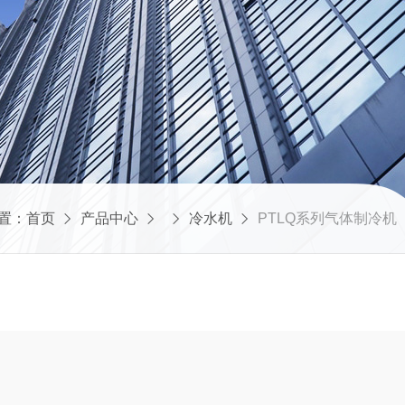
置：
首页
产品中心
冷水机
PTLQ系列气体制冷机