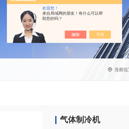
欢迎您！
来自局域网的朋友！有什么可以帮
助您的吗？
当前位
气体制冷机