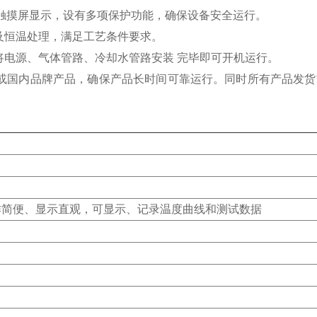
高清触摸屏显示，设有多项保护功能，确保设备安全运行。
及恒温处理，满足工艺条件要求。
将电源、气体管路、冷却水管路安装 完毕即可开机运行。
，或国内品牌产品，确保产品长时间可靠运行。同时所有产品发
作简便、显示直观，可显示、记录温度曲线和测试数据