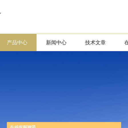
备
产品中心
新闻中心
技术文章