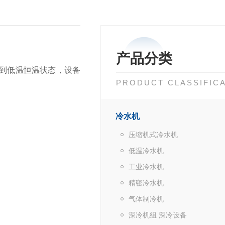
产品分类
到低温恒温状态，设备
PRODUCT CLASSIFIC
冷水机
压缩机式冷水机
低温冷水机
工业冷水机
精密冷水机
气体制冷机
深冷机组 深冷设备