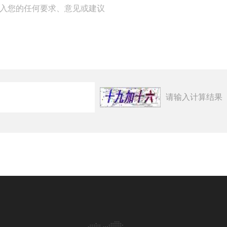
请输入计算结果