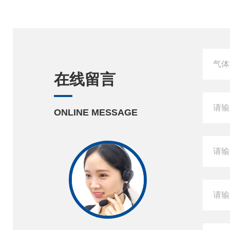
在线留言
ONLINE MESSAGE