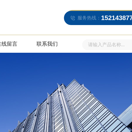
15214387
服务热线：
在线留言
联系我们