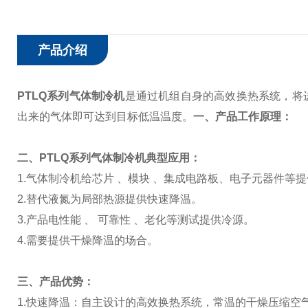
产品介绍
PTLQ系列气体制冷机
是通过机组自身的高效换热系统，将
出来的气体即可达到目标低温温度。
一、产品工作原理：
二、PTLQ系列气体制冷机典型应用：
1.气体制冷机给芯片 、模块 、集成电路板、电子元器件等
2.替代液氮为局部热源提供快速降温。
3.产品电性能 、 可靠性 、老化等测试提供冷源。
4.需要提供干燥降温的场合。
三、产品优势：
1.快速降温：自主设计的高效换热系统，常温的干燥压缩空