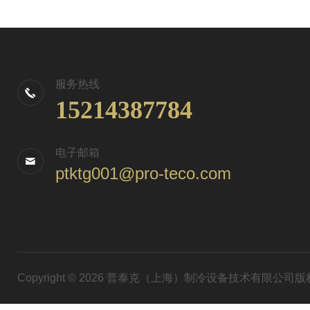
服务热线
15214387784
电子邮箱
ptktg001@pro-teco.com
Copyright © 2026 普泰克（上海）制冷设备技术有限公司