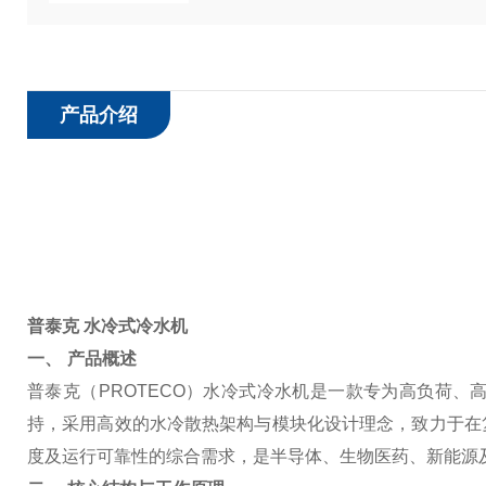
产品介绍
普泰克 水冷式冷水机
一、 产品概述
普泰克（PROTECO）水冷式冷水机是一款专为高负荷
持，采用高效的水冷散热架构与模块化设计理念，致力于在
度及运行可靠性的综合需求，是半导体、生物医药、新能源