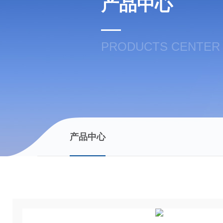
产品中心
PRODUCTS CENTER
产品中心