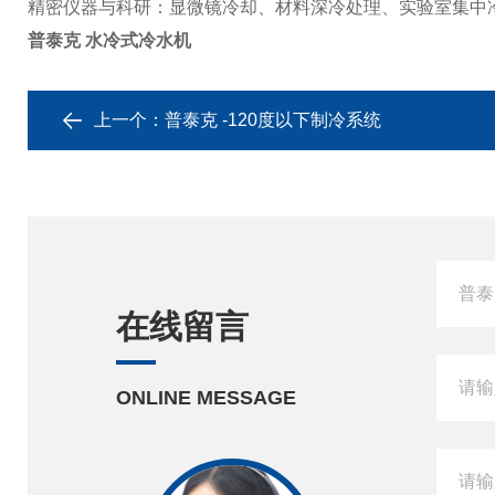
精密仪器与科研
：显微镜冷却、材料深冷处理、实验室集中
普泰克 水冷式冷水机
上一个：
普泰克 -120度以下制冷系统
在线留言
ONLINE MESSAGE