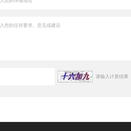
请输入计算结果