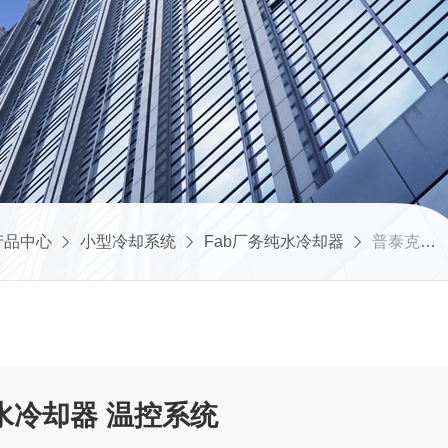
产品中心
小型冷却系统
Fab厂务纯水冷却器
普泰克 Fab厂务纯水冷却器 温控系统
纯水冷却器 温控系统