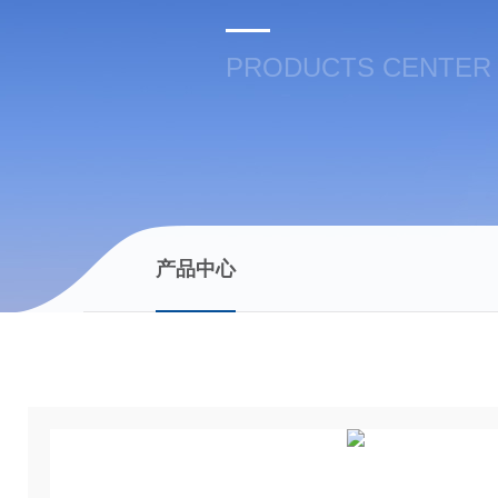
PRODUCTS CENTER
产品中心