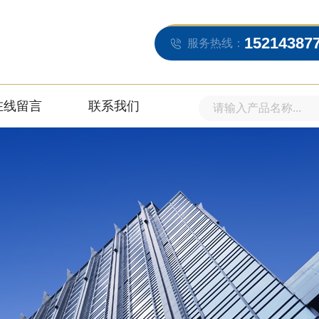
15214387
服务热线：
在线留言
联系我们