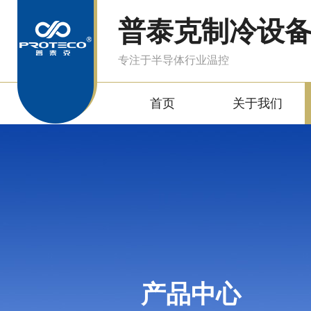
普泰克制冷设
专注于半导体行业温控
首页
关于我们
产品中心