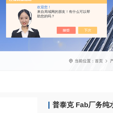
欢迎您！
来自局域网的朋友！有什么可以帮
助您的吗？
当前位置：
首页
普泰克 Fab厂务