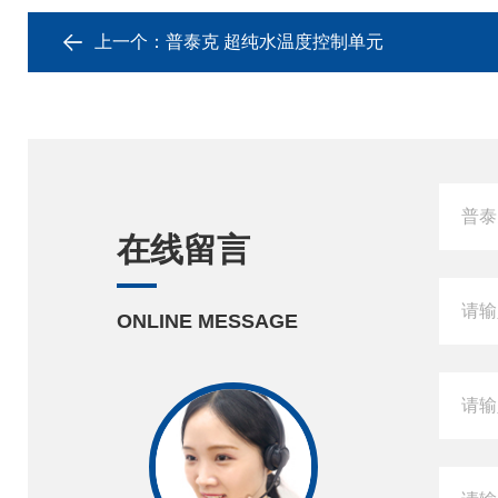
上一个：
普泰克 超纯水温度控制单元
在线留言
ONLINE MESSAGE