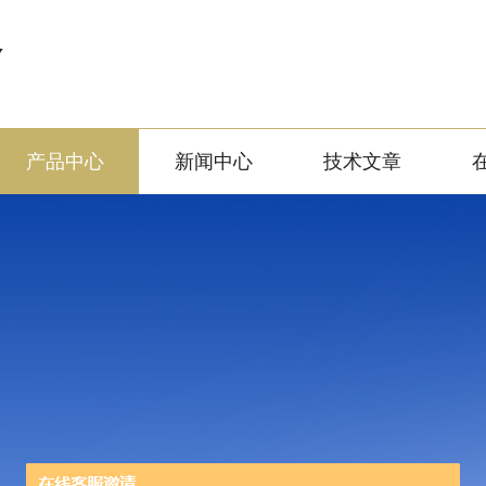
备
产品中心
新闻中心
技术文章