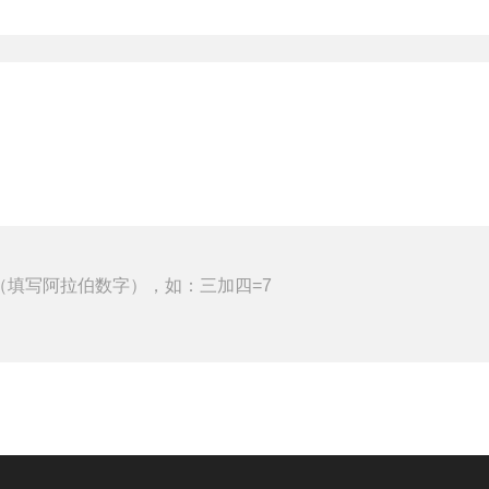
（填写阿拉伯数字），如：三加四=7