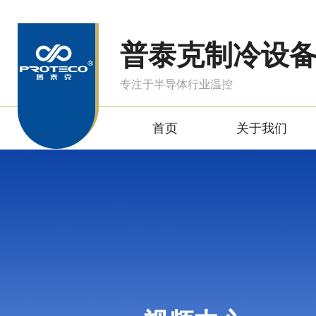
普泰克制冷设
专注于半导体行业温控
首页
关于我们