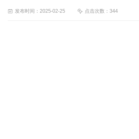
发布时间：2025-02-25
点击次数：344