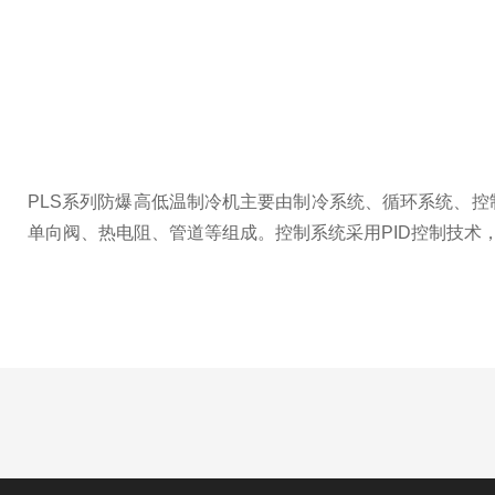
PLS系列防爆高低温制冷机主要由制冷系统、循环系统、
单向阀、热电阻、管道等组成。控制系统采用PID控制技