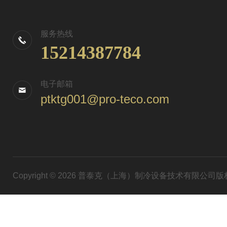
服务热线
15214387784
电子邮箱
ptktg001@pro-teco.com
Copyright © 2026 普泰克（上海）制冷设备技术有限公司