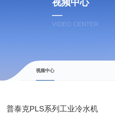
视频中心
VIDEO CENTER
视频中心
普泰克PLS系列工业冷水机