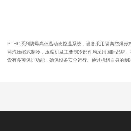
PTHC系列防爆高低温动态控温系统，设备采用隔离防爆形式
蒸汽压缩式制冷，压缩机及主要制冷部件均采用国际品牌。
设有多项保护功能，确保设备安全运行。通过机组自身的制