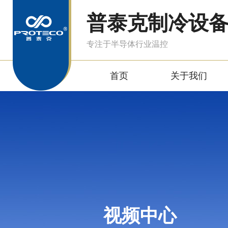
普泰克制冷设
专注于半导体行业温控
首页
关于我们
视频中心