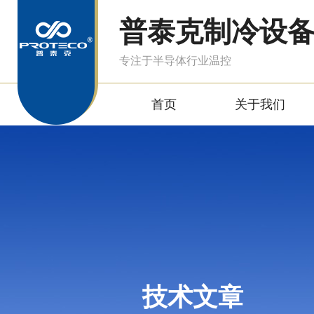
普泰克制冷设
专注于半导体行业温控
首页
关于我们
技术文章