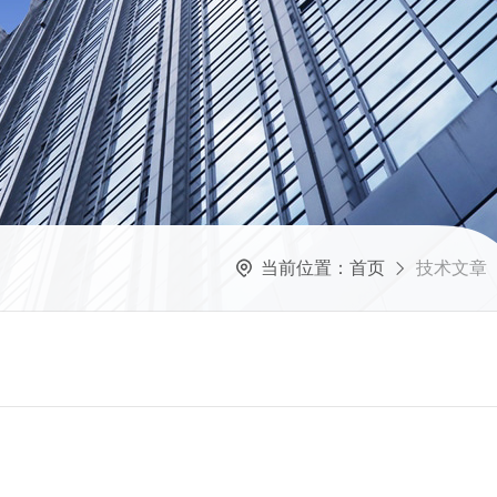
当前位置：
首页
技术文章