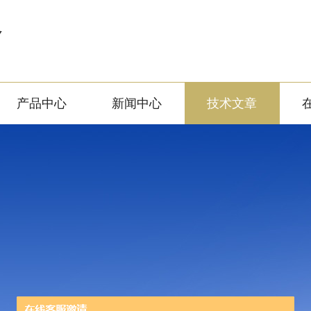
备
产品中心
新闻中心
技术文章