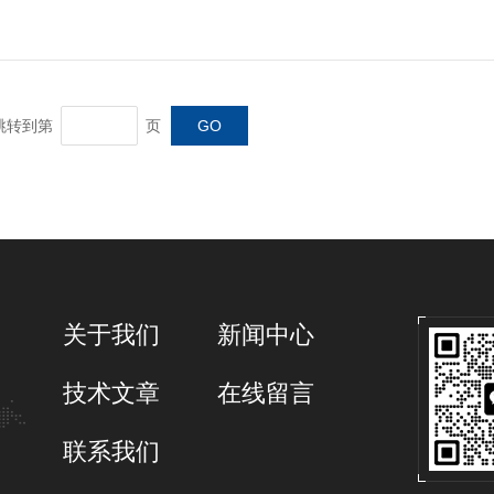
转到第
页
关于我们
新闻中心
技术文章
在线留言
联系我们