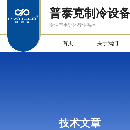
普泰克制冷设
专注于半导体行业温控
首页
关于我们
技术文章