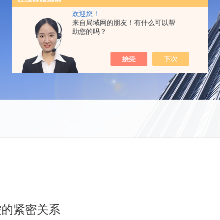
欢迎您！
来自局域网的朋友！有什么可以帮
助您的吗？
温控的紧密关系