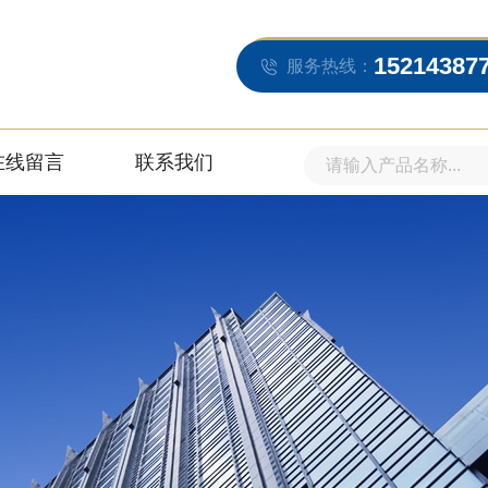
15214387
服务热线：
在线留言
联系我们