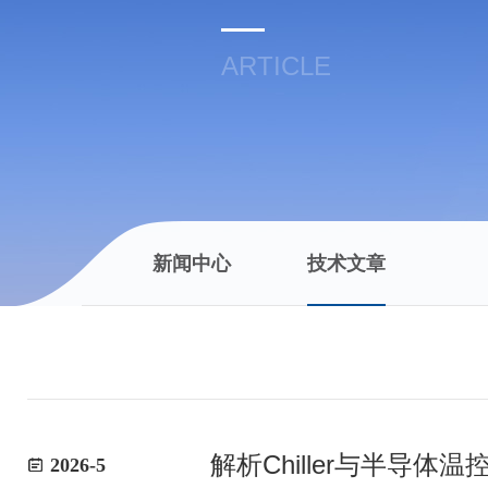
ARTICLE
新闻中心
技术文章
解析Chiller与半导体
2026-5