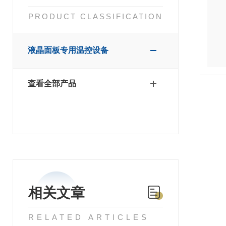
PRODUCT CLASSIFICATION
液晶面板专用温控设备
查看全部产品
相关文章
RELATED ARTICLES