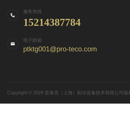
服务热线
15214387784
电子邮箱
ptktg001@pro-teco.com
Copyright © 2026 普泰克（上海）制冷设备技术有限公司