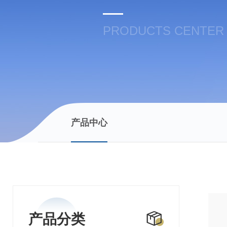
PRODUCTS CENTER
产品中心
产品分类