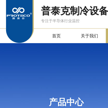
普泰克制冷设
专注于半导体行业温控
首页
关于我们
产品中心