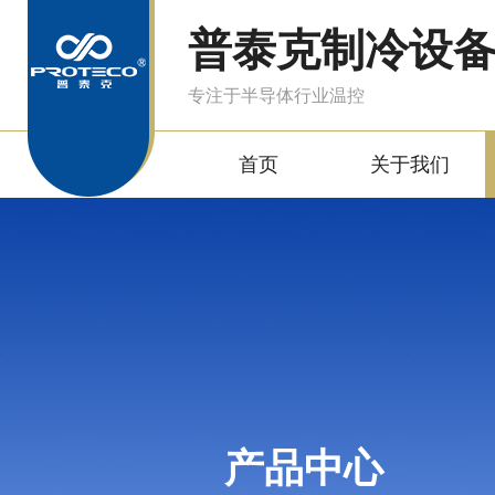
普泰克制冷设
专注于半导体行业温控
首页
关于我们
产品中心