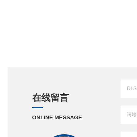
在线留言
ONLINE MESSAGE