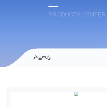
PRODUCTS CENTER
产品中心