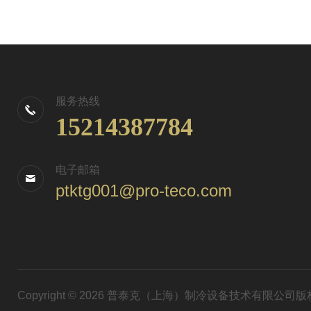
服务热线
15214387784
电子邮箱
ptktg001@pro-teco.com
Copyright © 2026 普泰克（上海）制冷设备技术有限公司