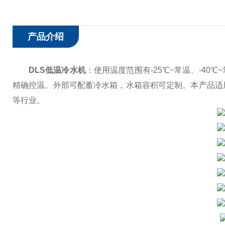
产品介绍
DLS低温冷水机
：使用温度范围有-25℃~常温、-40℃
精确控温。外部可配蓄冷水箱，水箱容积可定制。本产品适
等行业。