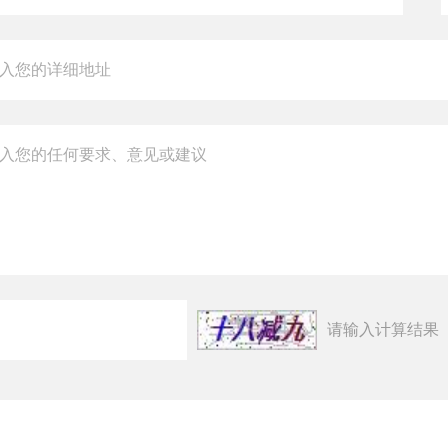
请输入计算结果