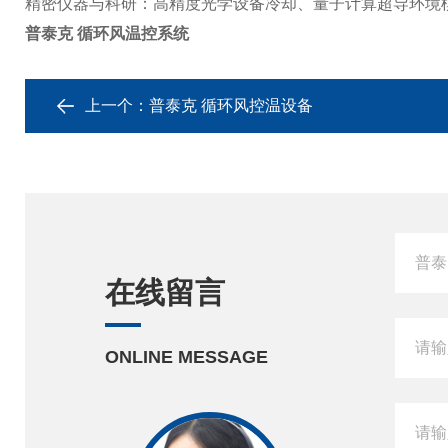
精密仪器与科研
：高精度光学设备冷却、量子计算超导环境
普泰克 循环风温控系统
上一个：
普泰克 循环风控温设备
在线留言
ONLINE MESSAGE