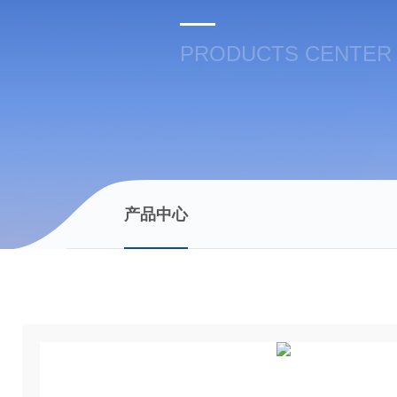
PRODUCTS CENTER
产品中心