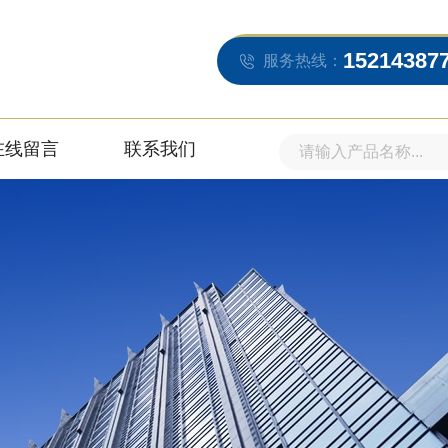
15214387
服务热线：
在线留言
联系我们