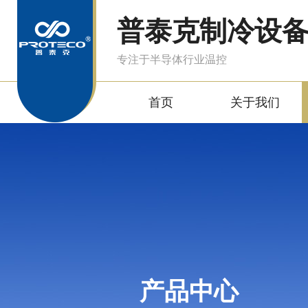
普泰克制冷设
专注于半导体行业温控
首页
关于我们
产品中心