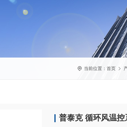
当前位置：
首页
普泰克 循环风温控