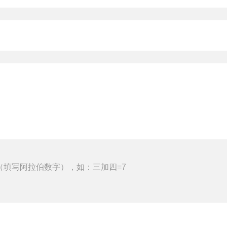
（填写阿拉伯数字），如：三加四=7