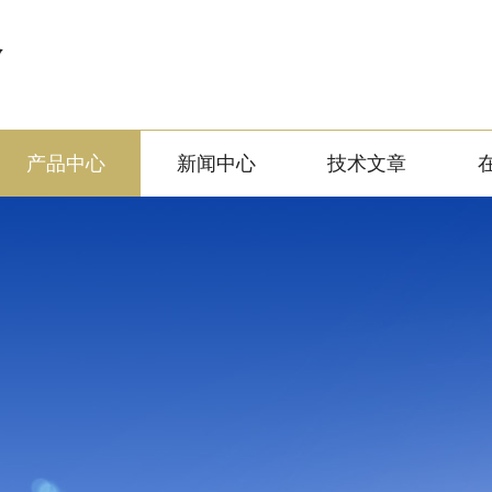
备
产品中心
新闻中心
技术文章