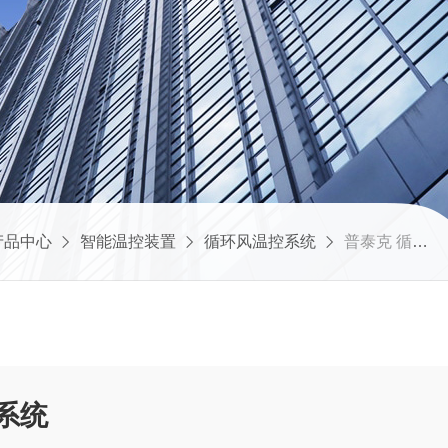
产品中心
智能温控装置
循环风温控系统
普泰克 循环风温控系统
系统