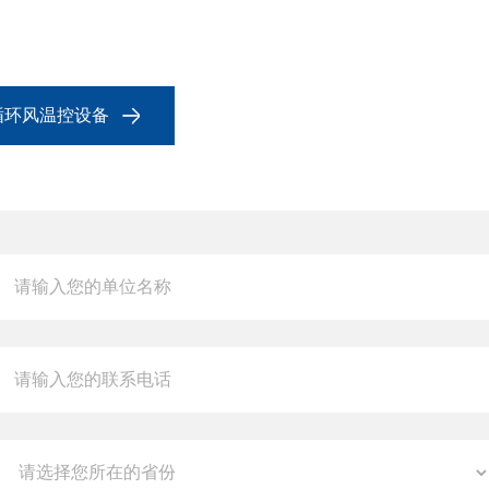
循环风温控设备