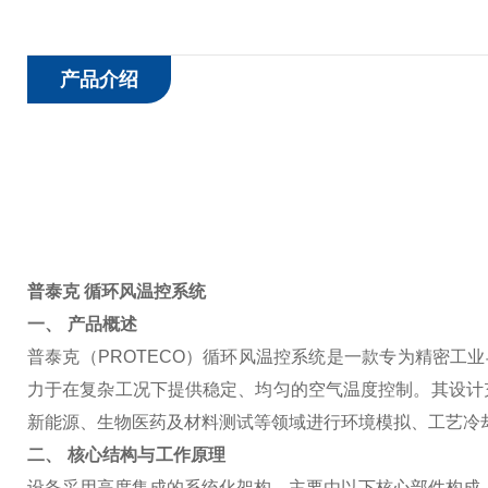
产品介绍
普泰克 循环风温控系统
一、 产品概述
普泰克（PROTECO）循环风温控系统是一款专为精密工
力于在复杂工况下提供稳定、均匀的空气温度控制。其设计
新能源、生物医药及材料测试等领域进行环境模拟、工艺冷
二、 核心结构与工作原理
设备采用高度集成的系统化架构，主要由以下核心部件构成