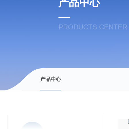
产品中心
PRODUCTS CENTER
产品中心