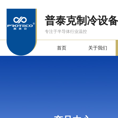
普泰克制冷设
专注于半导体行业温控
首页
关于我们