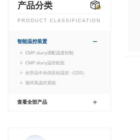
产品分类
PRODUCT CLASSIFICATION
智能温控装置
CMP slurry调配温度控制
CMP slurry温控机组
化学品中央供应站温控（CDS）
循环风温控系统
查看全部产品