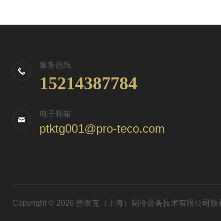
服务热线
15214387784
电子邮箱
ptktg001@pro-teco.com
Copyright © 2026 普泰克（上海）制冷设备技术有限公司