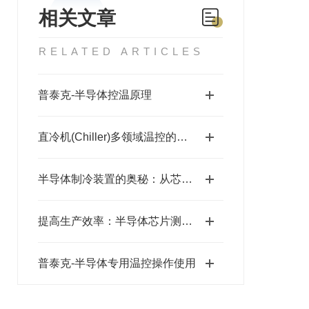
相关文章
RELATED ARTICLES
普泰克-半导体控温原理
直冷机(Chiller)多领域温控的核心设备
半导体制冷装置的奥秘：从芯片到散热的精密构造
提高生产效率：半导体芯片测试冷水机的关键作用
普泰克-半导体专用温控操作使用