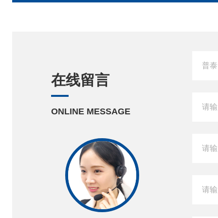
在线留言
ONLINE MESSAGE