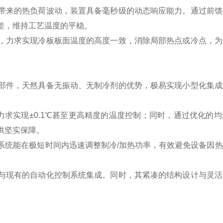
带来的热负荷波动，装置具备毫秒级的动态响应能力。通过前馈
差，维持工艺温度的平稳。
，力求实现冷板板面温度的高度一致，消除局部热点或冷点，为
部件，天然具备无振动、无制冷剂的优势，极易实现小型化集成
力求实现±0.1℃甚至更高精度的温度控制；同时，通过优化的
供坚实保障。
系统能在极短时间内迅速调整制冷/加热功率，有效避免设备因
与现有的自动化控制系统集成。同时，其紧凑的结构设计与灵活