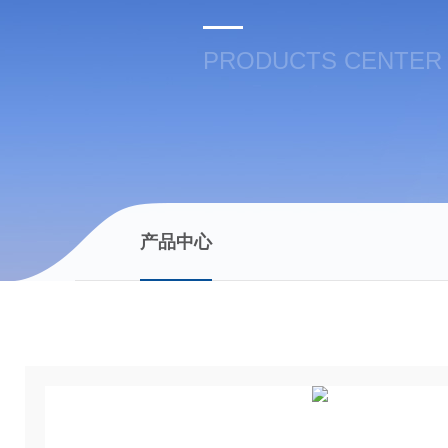
PRODUCTS CENTER
产品中心