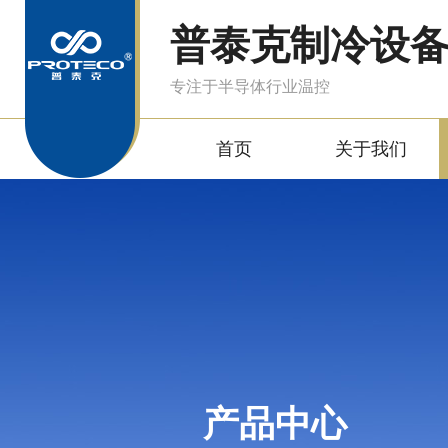
普泰克制冷设
专注于半导体行业温控
首页
关于我们
产品中心