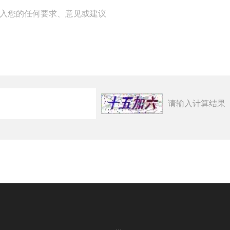
请输入计算结果