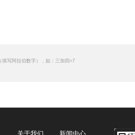
（填写阿拉伯数字），如：三加四=7
关于我们
新闻中心