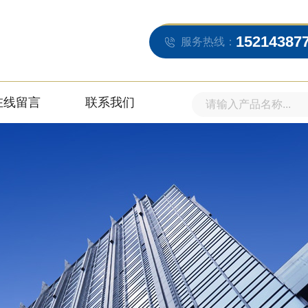
15214387
服务热线：
在线留言
联系我们