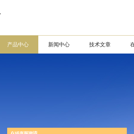
备
产品中心
新闻中心
技术文章