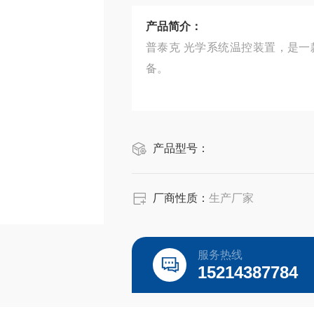
产品简介：
普泰克 光学系统温控装置，是
备。
产品型号：
厂商性质：
生产厂家
服务热线
15214387784