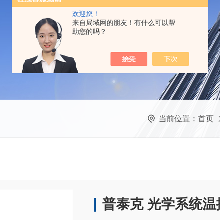
欢迎您！
来自局域网的朋友！有什么可以帮
助您的吗？
当前位置：
首页
普泰克 光学系统温