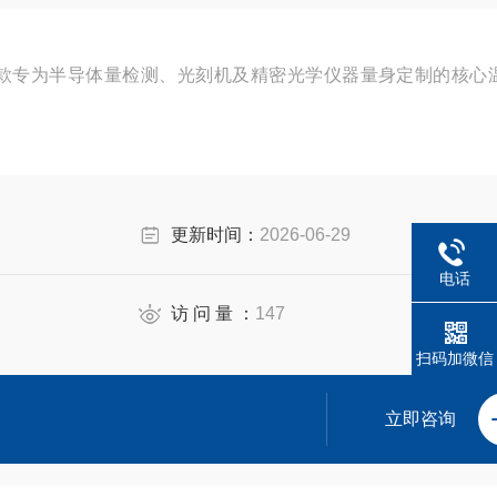
一款专为半导体量检测、光刻机及精密光学仪器量身定制的核心
更新时间：
2026-06-29
电话
访 问 量 ：
147
扫码加微信
立即咨询