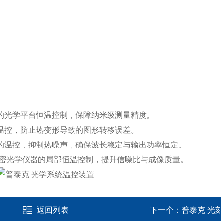
的光学平台恒温控制，保障纳米级测量精度。
温控，防止热变形导致的图形转移误差。
的温控，抑制热噪声，确保波长稳定与输出功率恒定。
精密光学仪器的局部恒温控制，提升信噪比与成像质量。
返回列表
下一个：
普泰克 光