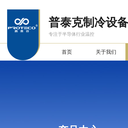
普泰克制冷设
专注于半导体行业温控
首页
关于我们