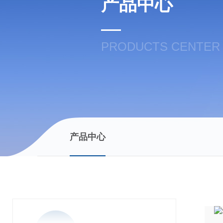
产品中心
PRODUCTS CENTER
产品中心