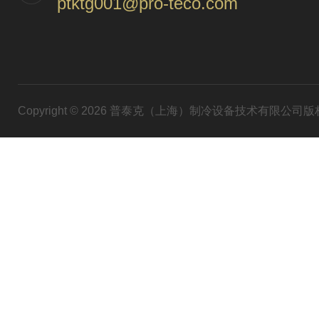
ptktg001@pro-teco.com
Copyright © 2026 普泰克（上海）制冷设备技术有限公司