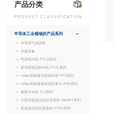
产品分类
PRODUCT CLASSIFICATION
半导体工业领域的产品系列
半导体气体回收
冷凝设备
气体制冷机-PTLQ系列
直冷型低温制冷机-PTZL系列
chiller高精度冷热循环器-PTS系列
chiller高精度换热温控单元-PHE系列
精密冷水机-TLS系列
小型高低温动态控温系统-SMART系列
高低温动态控温系统-PTHC系列