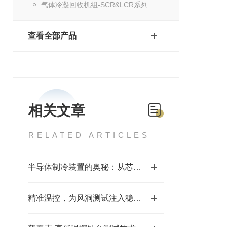
气体冷凝回收机组-SCR&LCR系列
查看全部产品
相关文章
RELATED ARTICLES
半导体制冷装置的奥秘：从芯片到散热的精密构造
精准温控，为风洞测试注入稳定能量——低温冷水机