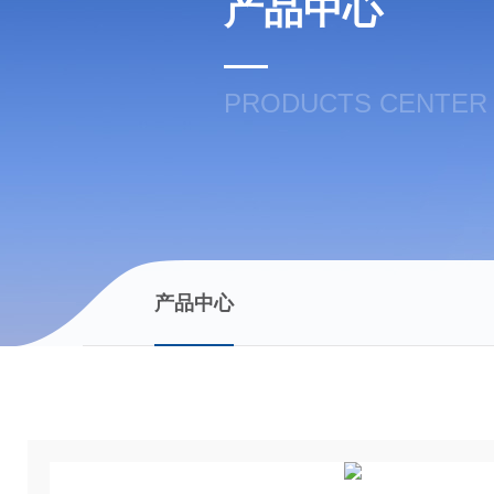
产品中心
PRODUCTS CENTER
产品中心