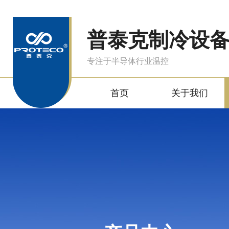
普泰克制冷设
专注于半导体行业温控
首页
关于我们