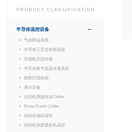
PRODUCT CLASSIFICATION
半导体温控设备
气体降温系统
半导体工艺过程恒温器
压缩机式温控器
半导体废气低温冷凝系统
精密控温机组
液冷设备
光刻机用超纯水Chiller
Photo/Track Chiller
光刻后蚀刻温控
光刻机涂胶显影机温控