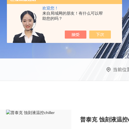
欢迎您！
来自局域网的朋友！有什么可以帮
助您的吗？
当前位
普泰克 蚀刻液温控chi