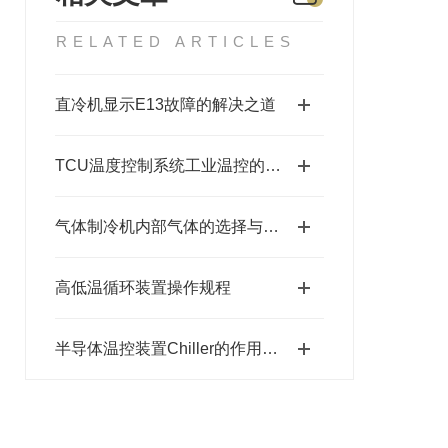
RELATED ARTICLES
直冷机显示E13故障的解决之道
TCU温度控制系统工业温控的“智能大脑”
气体制冷机内部气体的选择与奥秘
高低温循环装置操作规程
半导体温控装置Chiller的作用及原理