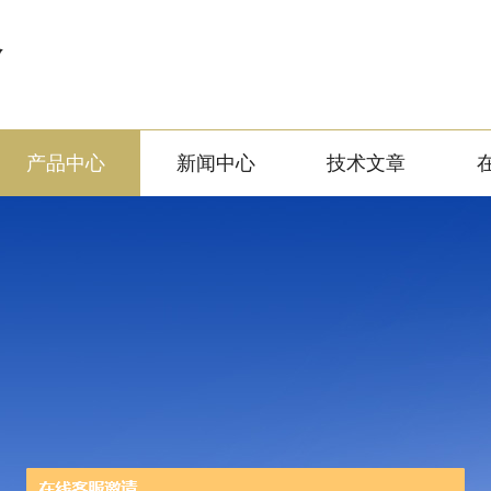
备
产品中心
新闻中心
技术文章