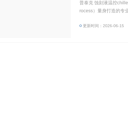
普泰克 蚀刻液温控chi
rocess）量身打造的
更新时间：2026-06-15