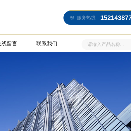
15214387
服务热线：
在线留言
联系我们