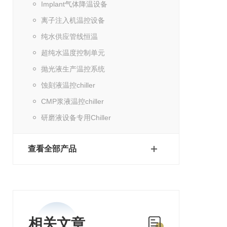
Implant气体降温设备
离子注入机温控设备
纯水供应管线恒温
超纯水温度控制单元
抛光液生产温控系统
蚀刻液温控chiller
CMP浆液温控chiller
研磨液设备专用Chiller
查看全部产品
相关文章