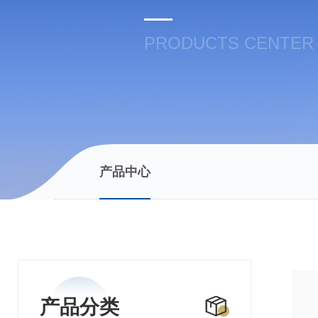
PRODUCTS CENTER
产品中心
产品分类