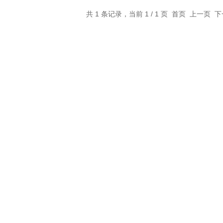
共 1 条记录，当前 1 / 1 页 首页 上一页