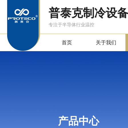
普泰克制冷设
专注于半导体行业温控
首页
关于我们
产品中心