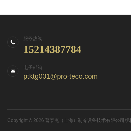
服务热线
15214387784
电子邮箱
ptktg001@pro-teco.com
Copyright © 2026 普泰克（上海）制冷设备技术有限公司