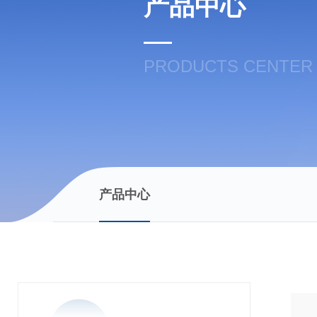
产品中心
PRODUCTS CENTER
产品中心