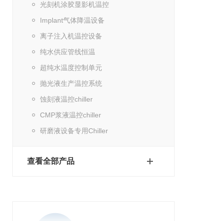
光刻机涂胶显影机温控
Implant气体降温设备
离子注入机温控设备
纯水供应管线恒温
超纯水温度控制单元
抛光液生产温控系统
蚀刻液温控chiller
CMP浆液温控chiller
研磨液设备专用Chiller
查看全部产品