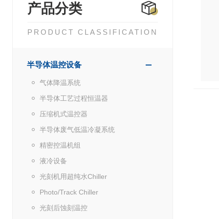
产品分类
PRODUCT CLASSIFICATION
半导体温控设备
气体降温系统
半导体工艺过程恒温器
压缩机式温控器
半导体废气低温冷凝系统
精密控温机组
液冷设备
光刻机用超纯水Chiller
Photo/Track Chiller
光刻后蚀刻温控