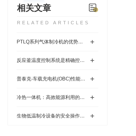
相关文章
RELATED ARTICLES
PTLQ系列气体制冷机的优势：精确、高效、定制化的制冷解决方案
反应釜温度控制系统是精确控制与安全操作的关键
普泰克-车载充电机(OBC)性能测试台维修保养
冷热一体机：高效能源利用的创新解决方案
生物低温制冷设备的安全操作方法