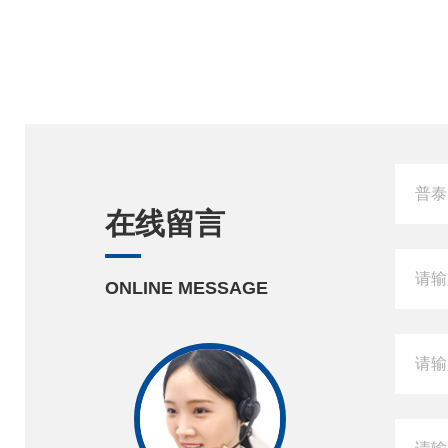
在线留言
ONLINE MESSAGE