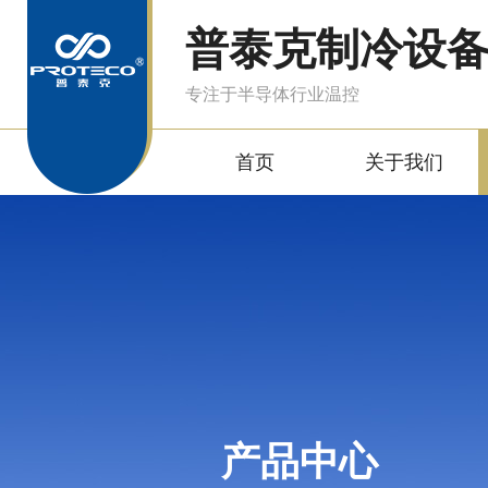
普泰克制冷设
专注于半导体行业温控
首页
关于我们
产品中心