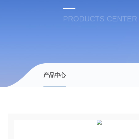
PRODUCTS CENTER
产品中心