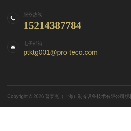
服务热线
15214387784
电子邮箱
ptktg001@pro-teco.com
Copyright © 2026 普泰克（上海）制冷设备技术有限公司