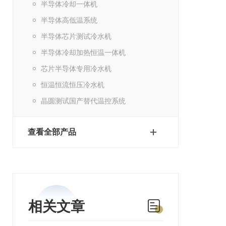
半导体冷却一体机
半导体高低温系统
半导体芯片测试冷水机
半导体冷却加热恒温一体机
芯片半导体专用冷水机
恒温恒流恒压冷水机
晶圆测试国产替代温控系统
查看全部产品
相关文章