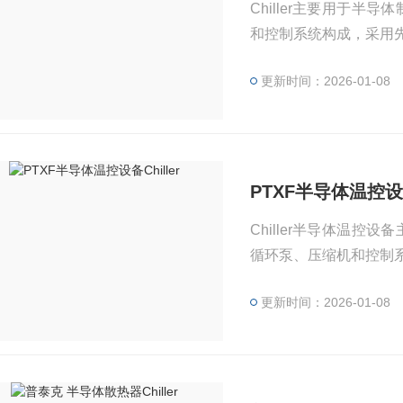
Chiller主要用于
和控制系统构成，采用先
载的情况下控温精度可达±
更新时间：2026-01-08
PTXF半导体温控设备C
Chiller半导体温
循环泵、压缩机和控制系
应速度。
更新时间：2026-01-08