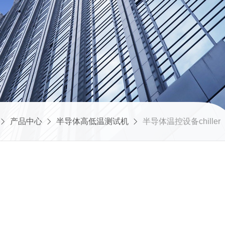
产品中心
半导体高低温测试机
半导体温控设备chiller