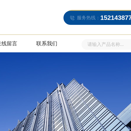
15214387
服务热线：
在线留言
联系我们