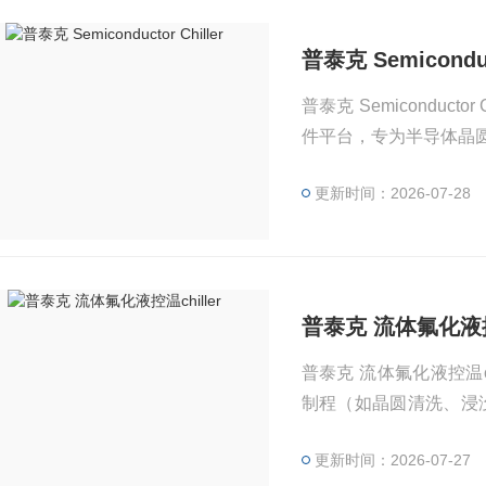
普泰克 Semiconduct
普泰克 Semicondu
件平台，专为半导体晶
更新时间：2026-07-28
普泰克 流体氟化液控温
普泰克 流体氟化液控温
制程（如晶圆清洗、浸
度有严苛要求的场景量
更新时间：2026-07-27