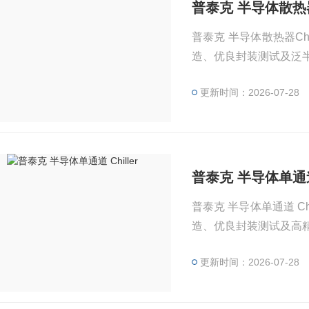
普泰克 半导体散热器C
普泰克 半导体散热器C
造、优良封装测试及泛
更新时间：2026-07-28
普泰克 半导体单通道 C
普泰克 半导体单通道 
造、优良封装测试及高
更新时间：2026-07-28