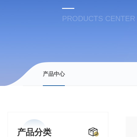
PRODUCTS CENTER
产品中心
产品分类