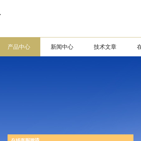
备
产品中心
新闻中心
技术文章