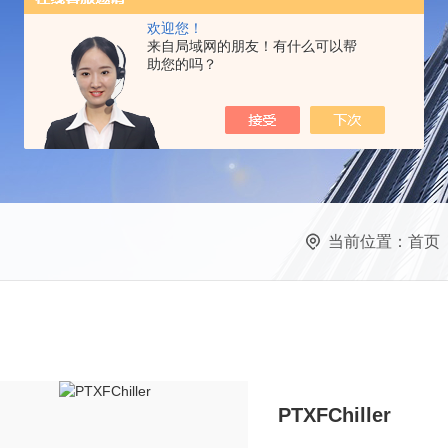
欢迎您！
来自局域网的朋友！有什么可以帮
助您的吗？
当前位置：
首页
PTXFChiller