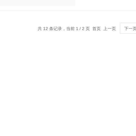
共 12 条记录，当前 1 / 2 页 首页 上一页
下一