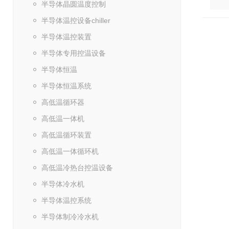
半导体晶圆温度控制
半导体温控设备chiller
半导体温控装置
半导体专用控温设备
半导体恒温
半导体恒温系统
高低温循环器
高低温一体机
高低温循环装置
高低温一体循环机
高低温冷热台控温设备
半导体冷水机
半导体温控系统
半导体制冷冷水机