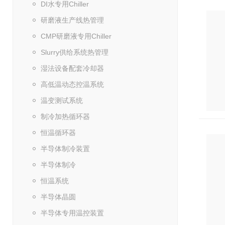
DI水专用Chiller
研磨液生产线热管理
CMP研磨液专用Chiller
Slurry供给系统热管理
湿法设备配套冷却器
高低温动态控温系统
温变测试系统
制冷加热循环器
恒温循环器
半导体制冷装置
半导体制冷
恒温系统
半导体晶圆
半导体专用温控装置