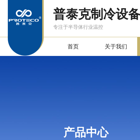
普泰克制冷设
专注于半导体行业温控
首页
关于我们
产品中心