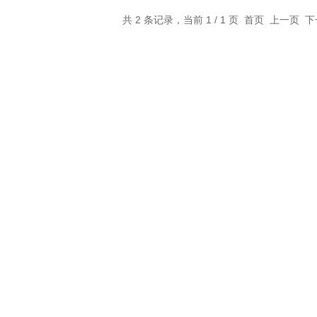
共 2 条记录，当前 1 / 1 页 首页 上一页