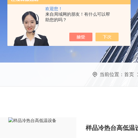
欢迎您！
来自局域网的朋友！有什么可以帮
助您的吗？
当前位置：
首页
样品冷热台高低温