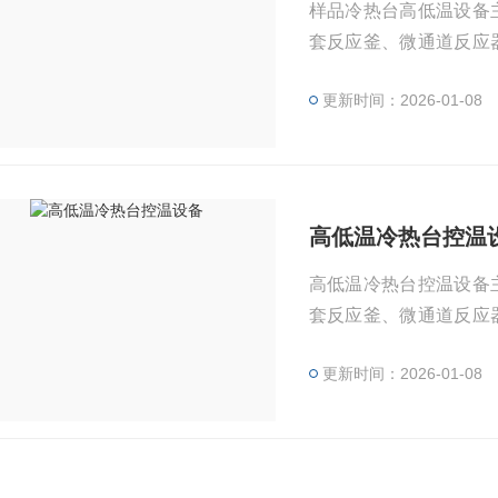
样品冷热台高低温设备
套反应釜、微通道反应
蒸馏、精馏、萃取等设
更新时间：2026-01-08
高低温冷热台控温
高低温冷热台控温设备
套反应釜、微通道反应
蒸馏、精馏、萃取等设
更新时间：2026-01-08