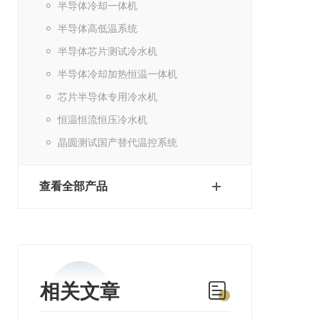
半导体冷却一体机
半导体高低温系统
半导体芯片测试冷水机
半导体冷却加热恒温一体机
芯片半导体专用冷水机
恒温恒流恒压冷水机
晶圆测试国产替代温控系统
查看全部产品
相关文章