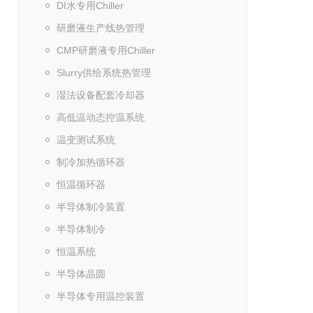
DI水专用Chiller
研磨液生产线热管理
CMP研磨液专用Chiller
Slurry供给系统热管理
湿法设备配套冷却器
高低温动态控温系统
温变测试系统
制冷加热循环器
恒温循环器
半导体制冷装置
半导体制冷
恒温系统
半导体晶圆
半导体专用温控装置