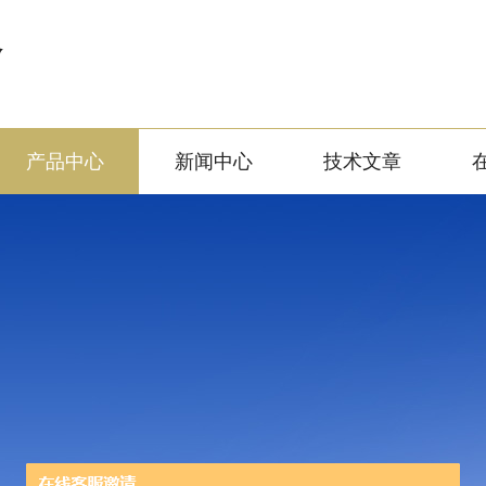
备
产品中心
新闻中心
技术文章