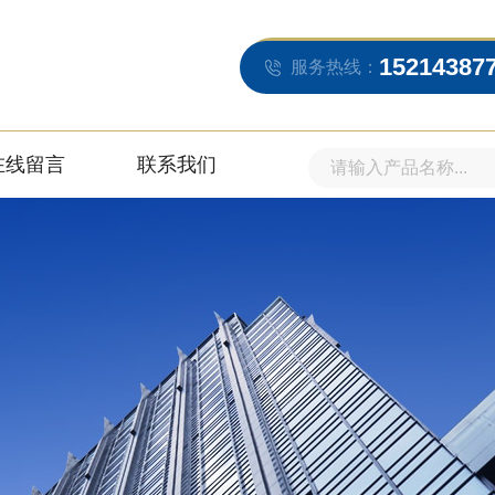
15214387
服务热线：
在线留言
联系我们