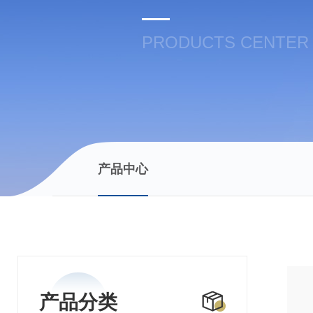
PRODUCTS CENTER
产品中心
产品分类