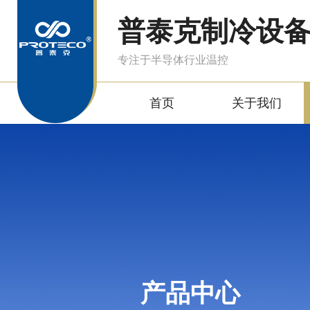
普泰克制冷设
专注于半导体行业温控
首页
关于我们
产品中心