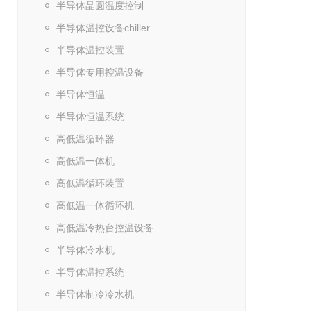
半导体晶圆温度控制
半导体温控设备chiller
半导体温控装置
半导体专用控温设备
半导体恒温
半导体恒温系统
高低温循环器
高低温一体机
高低温循环装置
高低温一体循环机
高低温冷热台控温设备
半导体冷水机
半导体温控系统
半导体制冷冷水机