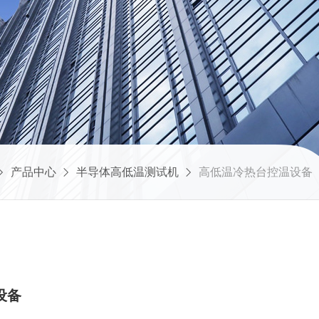
产品中心
半导体高低温测试机
高低温冷热台控温设备
设备