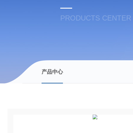
PRODUCTS CENTER
产品中心