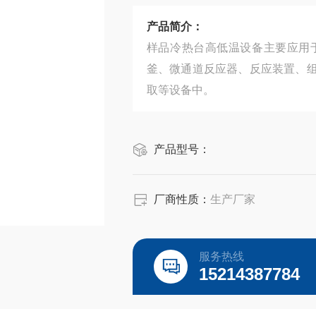
产品简介：
样品冷热台高低温设备主要应用
釜、微通道反应器、反应装置、
取等设备中。
产品型号：
厂商性质：
生产厂家
服务热线
15214387784