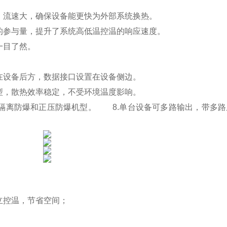
，流速大，确保设备能更快为外部系统换热。
的参与量，提升了系统高低温控温的响应速度。
一目了然。
在设备后方，数据接口设置在设备侧边。
型，散热效率稳定，不受环境温度影响。
隔离防爆和正压防爆机型。
8.单台设备可多路输出，带多路
立控温，节省空间；