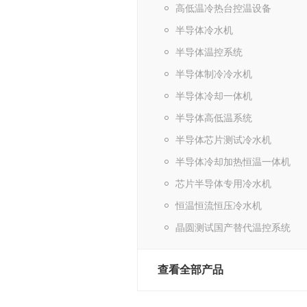
高低温冷热台控温设备
半导体冷水机
半导体温控系统
半导体制冷冷水机
半导体冷却一体机
半导体高低温系统
半导体芯片测试冷水机
半导体冷却加热恒温一体机
芯片半导体专用冷水机
恒温恒流恒压冷水机
晶圆测试国产替代温控系统
查看全部产品