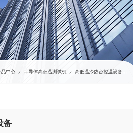
产品中心
半导体高低温测试机
高低温冷热台控温设备
设备