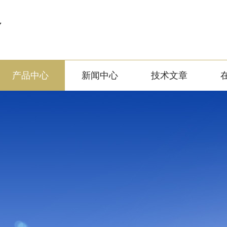
备
产品中心
新闻中心
技术文章