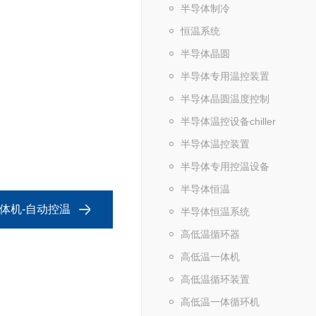
半导体制冷
恒温系统
半导体晶圆
半导体专用温控装置
半导体晶圆温度控制
半导体温控设备chiller
半导体温控装置
半导体专用控温设备
半导体恒温
体机-自动控温
半导体恒温系统
高低温循环器
高低温一体机
高低温循环装置
高低温一体循环机