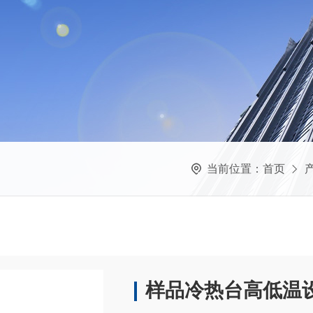
当前位置：
首页
样品冷热台高低温