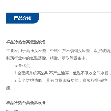
产品介绍
样品冷热台高低温设备
主要应用于高压反应釜、中试生产不锈钢反应釜、双层玻璃
制药行业中的低温蒸馏、精馏、萃取等设备中。
设备优点：
1.全密闭系统高温时不产生油雾、低温不吸收空气水份，
2.安全防护功能：具有自我诊断功能；多项报警保护：
能。
样品冷热台高低温设备