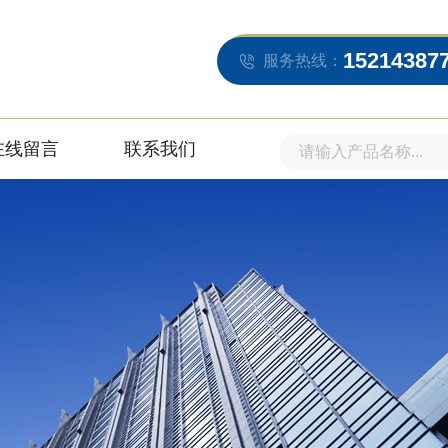
15214387
服务热线：
在线留言
联系我们