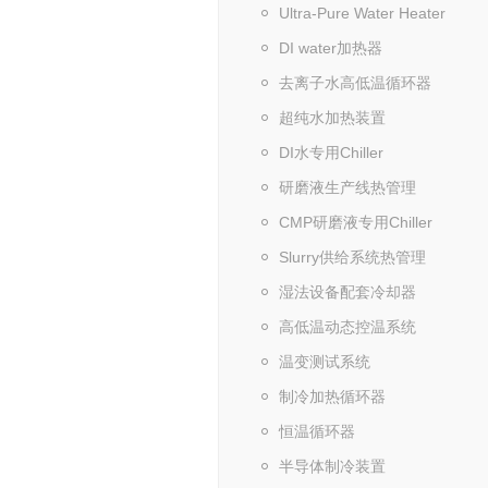
Ultra-Pure Water Heater
DI water加热器
去离子水高低温循环器
超纯水加热装置
DI水专用Chiller
研磨液生产线热管理
CMP研磨液专用Chiller
Slurry供给系统热管理
湿法设备配套冷却器
高低温动态控温系统
温变测试系统
制冷加热循环器
恒温循环器
半导体制冷装置