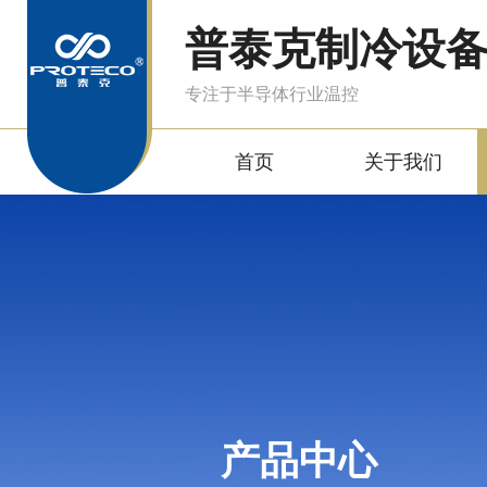
普泰克制冷设
专注于半导体行业温控
首页
关于我们
产品中心