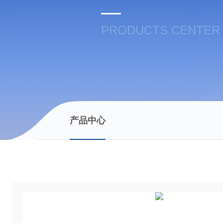
PRODUCTS CENTER
产品中心