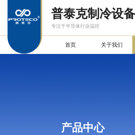
普泰克制冷设
专注于半导体行业温控
首页
关于我们
产品中心