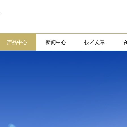
备
产品中心
新闻中心
技术文章