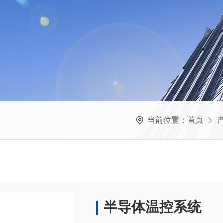
当前位置：
首页
半导体温控系统