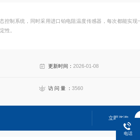
动态控制系统，同时采用进口铂电阻温度传感器，每次都能实现
定性。
更新时间：
2026-01-08
访 问 量 ：
3560
立即咨询
电话