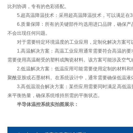
比列协调，专有的色彩搭配。
5.超高温降温技术：采用超高温降温技术，可以满足在3
6.质量保障：所有的关键部件均选用进口品牌，确保产
不会出现任何问题。
对于需要特定环境温度的工业应用，定制化解决方案可以
1.高温解决方案：高温工业应用通常需要符合高温的要
需要使用高温耐受的塑料或陶瓷材料。该方案可能涉及空气
2.低温解决方案：低温应用可能需要使用定制的材料和
聚酰亚胺或石墨材料。在系统设计中，通常需要确保低温液
3.高低温混合解决方案：某些应用需要同时满足高低温
来平衡热量，确保系统维持所需的平衡状态。
半导体温控系统实拍图展示：