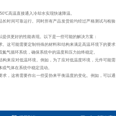
50℃高温直接通入冷却水实现快速降温。
品长时间可靠运行。同时所有产品发货前均经过严格测试与检验
提供更好的性能表现。以下是一些可能的解决方案：
求。这可能需要定制特殊的材料和结构来满足高温环境下的要求
或氮气循环系统，确保系统中的温度和压力始终稳定。
结构来应对低温环境。例如，为了应对低温度环境，元件可能需
体或气体在系统中稳定流动。
要求，这将需要作出一些妥协来平衡温度的变化。例如，可以通