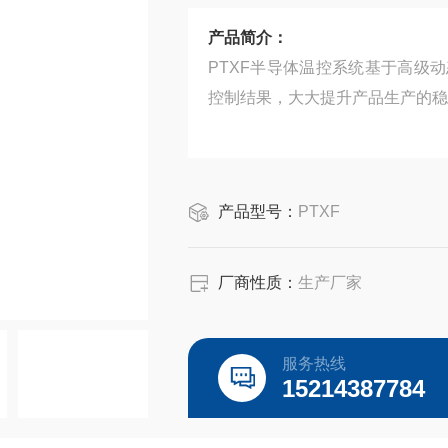
产品简介：
PTXF半导体温控系统基于高级
控制结果，大大提升产品生产的稳
产品型号：
PTXF
厂商性质：
生产厂家
服务热线
15214387784