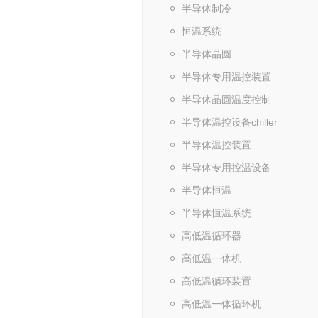
半导体制冷
恒温系统
半导体晶圆
半导体专用温控装置
半导体晶圆温度控制
半导体温控设备chiller
半导体温控装置
半导体专用控温设备
半导体恒温
半导体恒温系统
高低温循环器
高低温一体机
高低温循环装置
高低温一体循环机