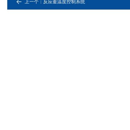
上一个：
反应釜温度控制系统