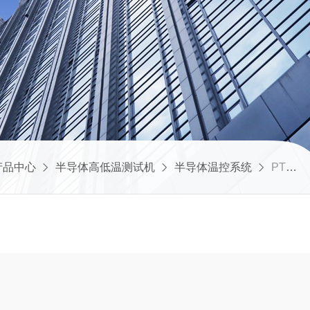
产品中心
半导体高低温测试机
半导体温控系统
PTXF半导体温控系统