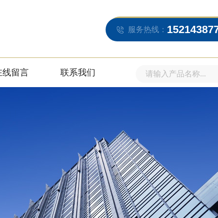
15214387
服务热线：
在线留言
联系我们