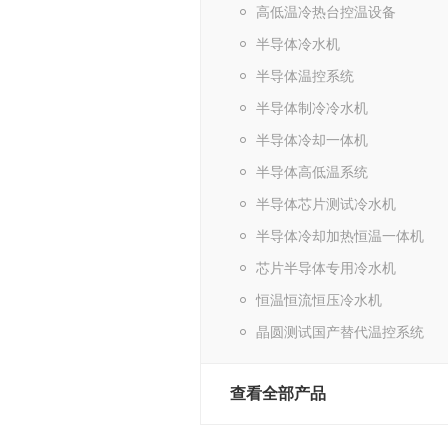
高低温冷热台控温设备
半导体冷水机
半导体温控系统
半导体制冷冷水机
半导体冷却一体机
半导体高低温系统
半导体芯片测试冷水机
半导体冷却加热恒温一体机
芯片半导体专用冷水机
恒温恒流恒压冷水机
晶圆测试国产替代温控系统
查看全部产品