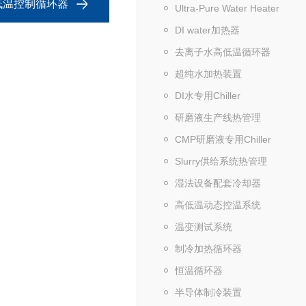
低温控制循环器
Ultra-Pure Water Heater
DI water加热器
去离子水高低温循环器
超纯水加热装置
DI水专用Chiller
研磨液生产线热管理
CMP研磨液专用Chiller
Slurry供给系统热管理
湿法设备配套冷却器
高低温动态控温系统
温变测试系统
制冷加热循环器
恒温循环器
半导体制冷装置