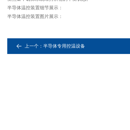
半导体温控装置细节展示：
半导体温控装置图片展示：
上一个：
半导体专用控温设备