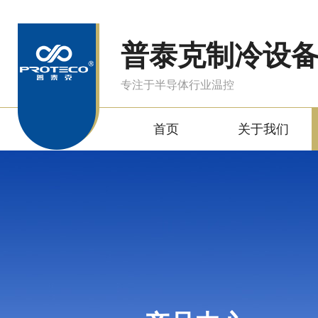
普泰克制冷设
专注于半导体行业温控
首页
关于我们