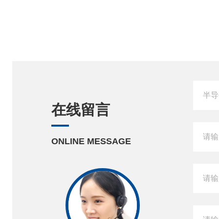
在线留言
ONLINE MESSAGE