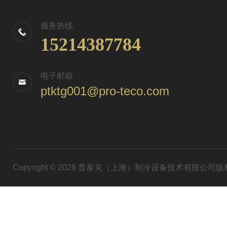
服务热线
15214387784
电子邮箱
ptktg001@pro-teco.com
Copyright © 2026 普泰克（上海）制冷设备技术有限公司