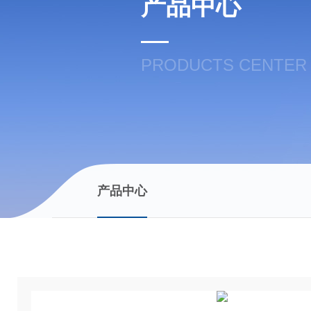
产品中心
PRODUCTS CENTER
产品中心