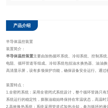
产品介绍
半导体温控装置
装置简介：
半导体温控装置
主要由加热循环系统、冷却系统、控制系统
电阻、循环管道等组成。冷却系统包括油水换热器、油油换
高清显示屏，设有多项保护功能，确保设备安全运行。通过
装置特点：
1.全密闭系统：采用全密闭式系统设计，整个循环管路只
系统运行的稳定性，膨胀油箱始终保持在常温状态，高温时
2.高效换热系统：系统采用管道式加热冷却，参与循环的