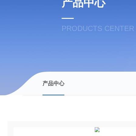
产品中心
PRODUCTS CENTER
产品中心