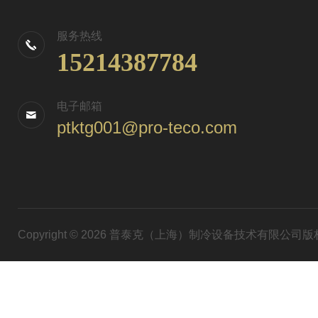
服务热线
15214387784
电子邮箱
ptktg001@pro-teco.com
Copyright © 2026 普泰克（上海）制冷设备技术有限公司