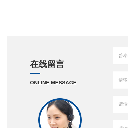
在线留言
ONLINE MESSAGE