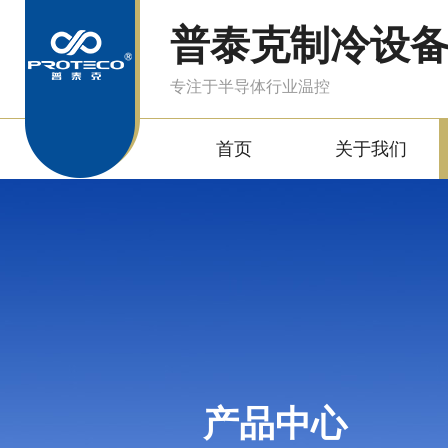
普泰克制冷设
专注于半导体行业温控
首页
关于我们
产品中心