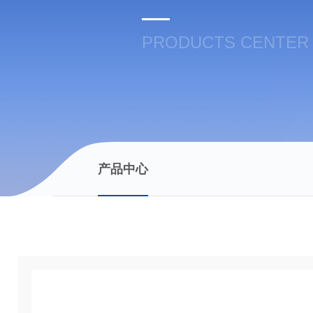
PRODUCTS CENTER
产品中心