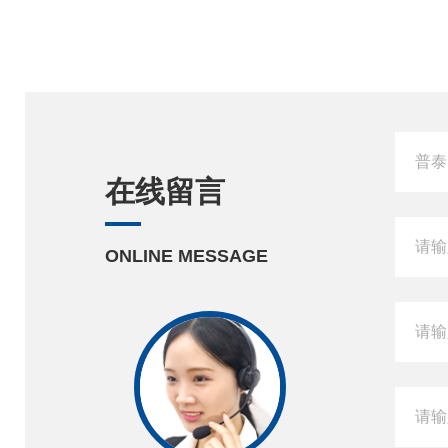
在线留言
ONLINE MESSAGE