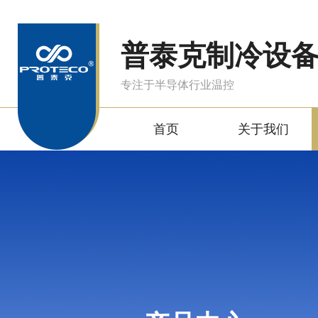
普泰克制冷设
专注于半导体行业温控
首页
关于我们