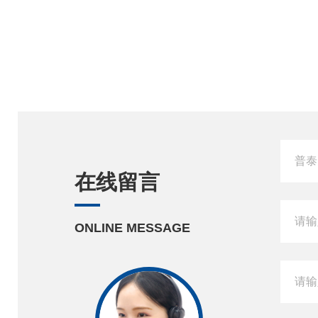
在线留言
ONLINE MESSAGE