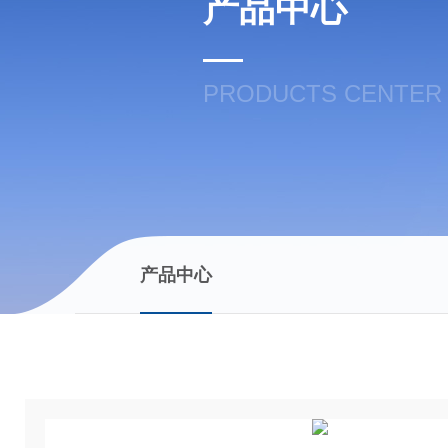
产品中心
PRODUCTS CENTER
产品中心