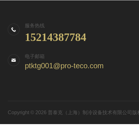
服务热线
15214387784
电子邮箱
ptktg001@pro-teco.com
Copyright © 2026 普泰克（上海）制冷设备技术有限公司