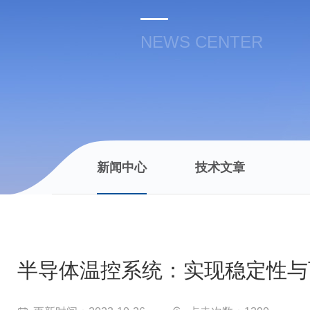
NEWS CENTER
新闻中心
技术文章
半导体温控系统：实现稳定性与