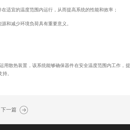
件在适宜的温度范围内运行，从而提高系统的性能和效率；
能源和减少环境负荷具有重要意义。
运用散热装置，该系统能够确保器件在安全温度范围内工作，提
支持。
下一篇