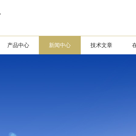
备
产品中心
新闻中心
技术文章