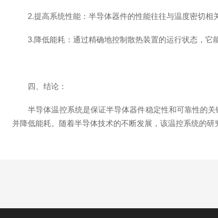
2.提高系统性能：半导体器件的性能往往与温度密切相关
3.降低能耗：通过精确地控制散热装置的运行状态，它能
四、结论：
半导体温控系统是保证半导体器件稳定性和可靠性的关键
并降低能耗。随着半导体技术的不断发展，该温控系统的研