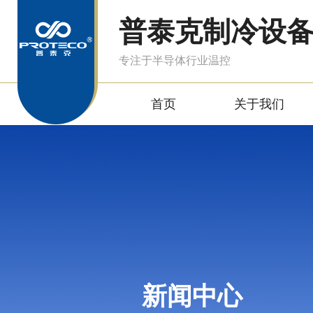
普泰克制冷设
专注于半导体行业温控
首页
关于我们
新闻中心