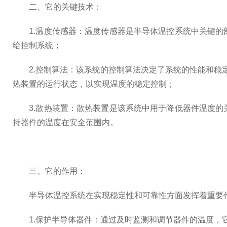
二、它的关键技术：
1.温度传感器：温度传感器是半导体温控系统中关键的
给控制系统；
2.控制算法：该系统的控制算法决定了系统的性能和稳定
热装置的运行状态，以实现温度的稳定控制；
3.散热装置：散热装置是该系统中用于降低器件温度的
持器件的温度在安全范围内。
三、它的作用：
半导体温控系统在实现稳定性和可靠性方面发挥着重要
1.保护半导体器件：通过及时监测和调节器件的温度，它