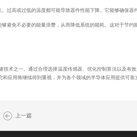
。过高或过低的温度都可能导致器件性能下降。它能够确保器
够避免不必要的能量浪费，从而降低系统的能耗。这对于节约
技术之一。通过合理选择温度传感器、优化控制算法以及有效
究和应用将继续得到重视，并为各个领域的半导体应用提供可靠
上一篇