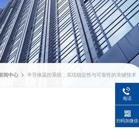
新闻中心
半导体温控系统：实现稳定性与可靠性的关键技术
电话
扫码加微信