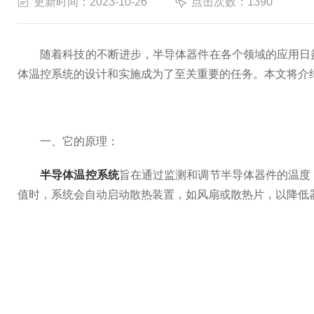
更新时间：2023-10-26
点击次数：1390
随着科技的不断进步，半导体器件在各个领域的应用日益
体温控系统的设计和实施成为了至关重要的任务。本文将介
一、它的原理：
半导体温控系统
旨在通过监测和调节半导体器件的温度
值时，系统会自动启动散热装置，如风扇或散热片，以降低