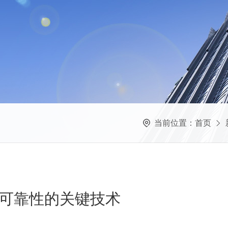
当前位置：
首页
可靠性的关键技术