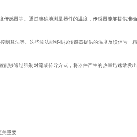
度传感器等。通过准确地测量器件的温度，传感器能够提供准确
糊控制算法等。这些算法能够根据传感器提供的温度反馈信号，
置能够通过强制对流或传导方式，将器件产生的热量迅速散发出
至关重要；