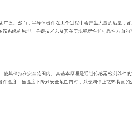
广泛。然而，半导体器件在工作过程中会产生大量的热量，如
绍该系统的原理、关键技术以及其在实现稳定性和可靠性方面的
，使其保持在安全范围内。其基本原理是通过传感器检测器件的
器件温度；当温度下降到安全范围内时，系统则停止散热装置的