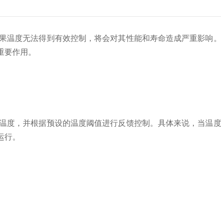
果温度无法得到有效控制，将会对其性能和寿命造成严重影响。
重要作用。
温度，并根据预设的温度阈值进行反馈控制。具体来说，当温
运行。