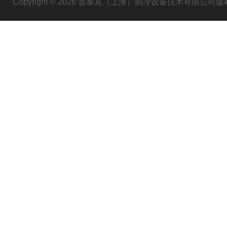
Copyright © 2026 普泰克（上海）制冷设备技术有限公司