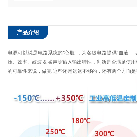
产品介绍
电源可以说是电路系统的“心脏"，为各级电路提供“血液"
压、效率、纹波 & 噪声等输入输出特性，判断是否满足使
的可靠性来说，做完 这些还是远远不够的，还有两个方面