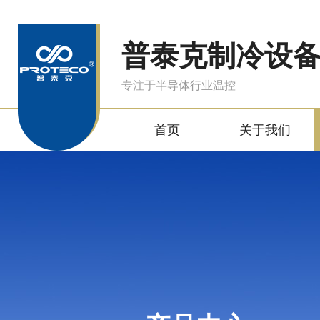
普泰克制冷设
专注于半导体行业温控
首页
关于我们