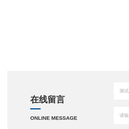
在线留言
ONLINE MESSAGE