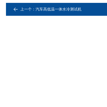
上一个：
汽车高低温一体水冷测试机