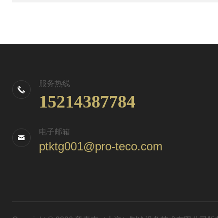
服务热线
15214387784
电子邮箱
ptktg001@pro-teco.com