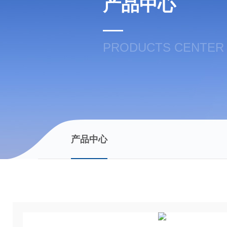
产品中心
PRODUCTS CENTER
产品中心