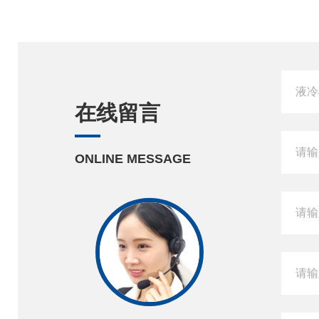
在线留言
ONLINE MESSAGE