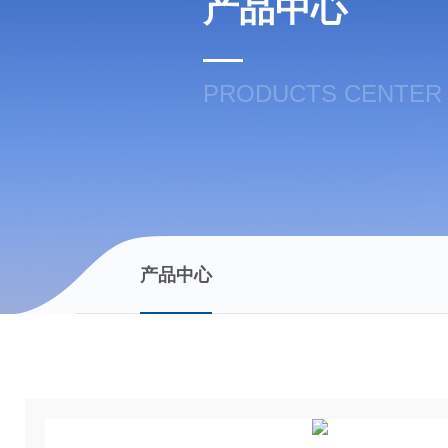
产品中心
PRODUCTS CENTER
产品中心