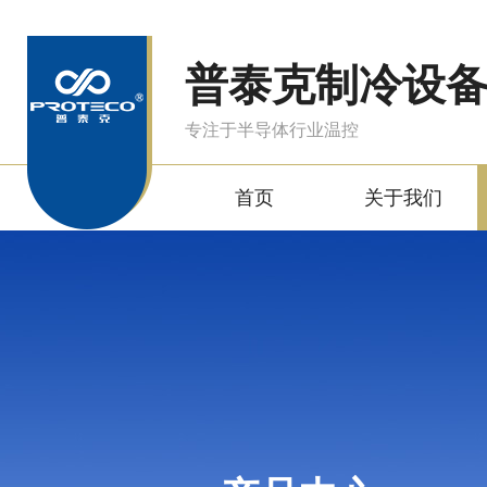
普泰克制冷设
专注于半导体行业温控
首页
关于我们