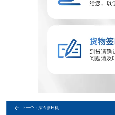
上一个：
深冷循环机