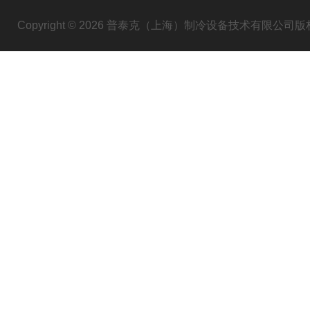
Copyright © 2026 普泰克（上海）制冷设备技术有限公司