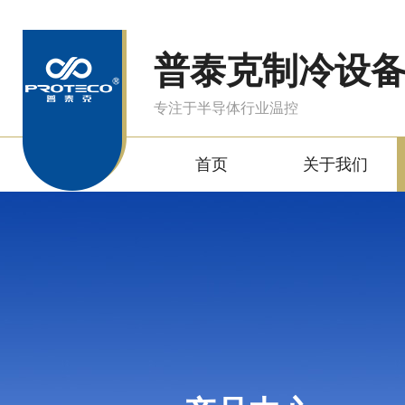
普泰克制冷设
专注于半导体行业温控
首页
关于我们