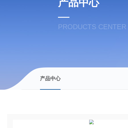
产品中心
PRODUCTS CENTER
产品中心