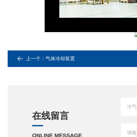
上一个：
气体冷却装置
在线留言
ONLINE MESSAGE