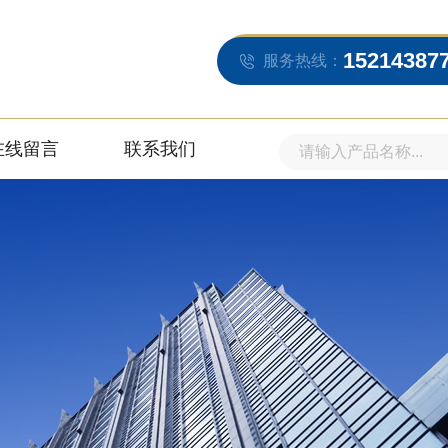
15214387
服务热线：
在线留言
联系我们