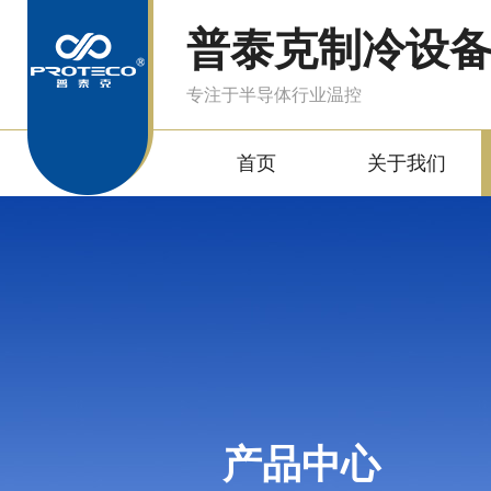
普泰克制冷设
专注于半导体行业温控
首页
关于我们
产品中心