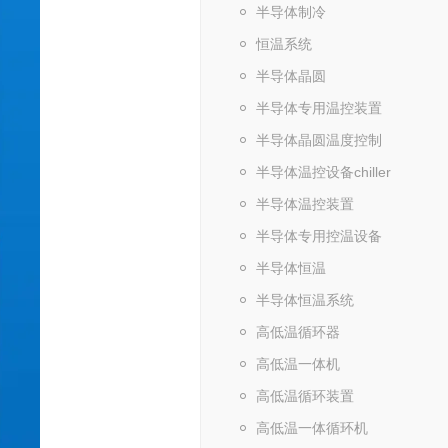
半导体制冷
恒温系统
半导体晶圆
半导体专用温控装置
半导体晶圆温度控制
半导体温控设备chiller
半导体温控装置
半导体专用控温设备
半导体恒温
半导体恒温系统
高低温循环器
高低温一体机
高低温循环装置
高低温一体循环机