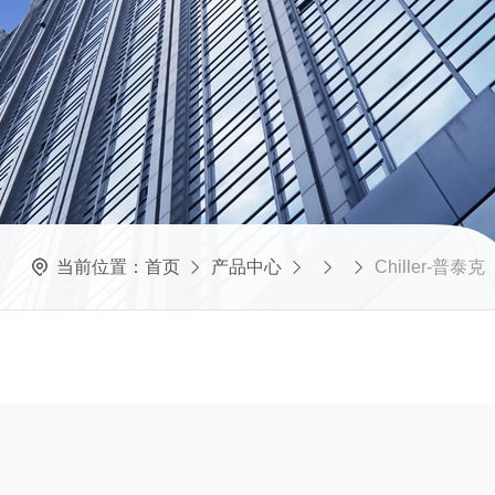
当前位置：
首页
产品中心
Chiller-普泰克