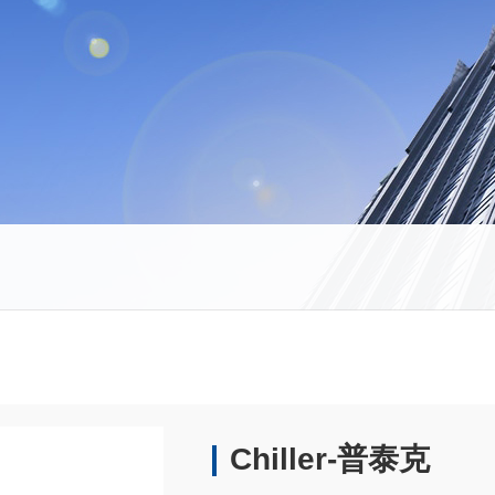
Chiller-普泰克