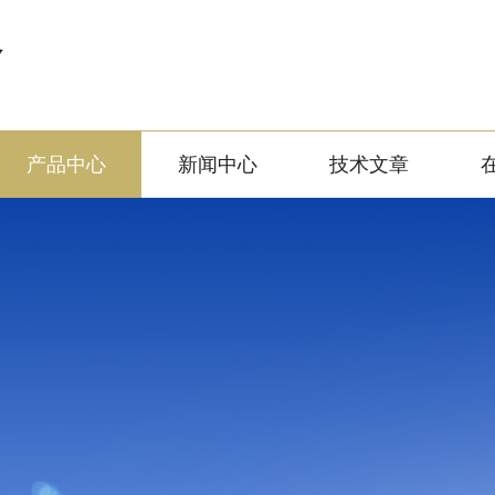
备
产品中心
新闻中心
技术文章