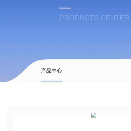
PRODUCTS CENTER
产品中心