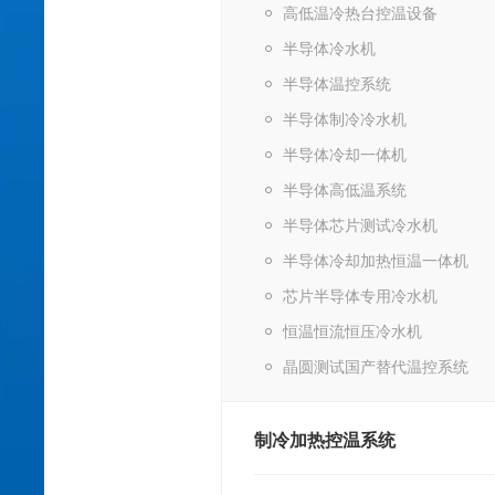
高低温冷热台控温设备
半导体冷水机
半导体温控系统
半导体制冷冷水机
半导体冷却一体机
半导体高低温系统
半导体芯片测试冷水机
半导体冷却加热恒温一体机
芯片半导体专用冷水机
恒温恒流恒压冷水机
晶圆测试国产替代温控系统
制冷加热控温系统