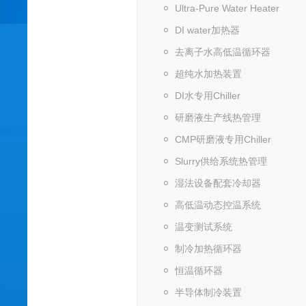
Ultra-Pure Water Heater
DI water加热器
去离子水高低温循环器
超纯水加热装置
DI水专用Chiller
研磨液生产线热管理
CMP研磨液专用Chiller
Slurry供给系统热管理
湿法设备配套冷却器
高低温动态控温系统
温变测试系统
制冷加热循环器
恒温循环器
半导体制冷装置