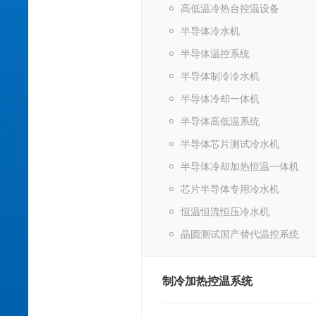
高低温冷热台控温设备
半导体冷水机
半导体温控系统
半导体制冷冷水机
半导体冷却一体机
半导体高低温系统
半导体芯片测试冷水机
半导体冷却加热恒温一体机
芯片半导体专用冷水机
恒温恒流恒压冷水机
晶圆测试国产替代温控系统
制冷加热控温系统