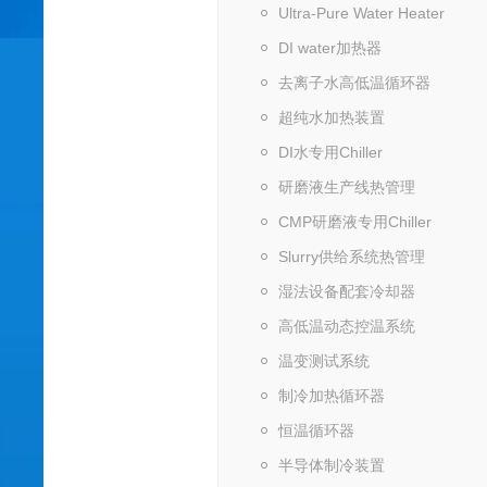
Ultra-Pure Water Heater
DI water加热器
去离子水高低温循环器
超纯水加热装置
DI水专用Chiller
研磨液生产线热管理
CMP研磨液专用Chiller
Slurry供给系统热管理
湿法设备配套冷却器
高低温动态控温系统
温变测试系统
制冷加热循环器
恒温循环器
半导体制冷装置