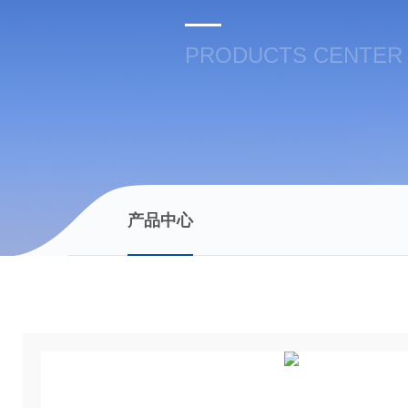
PRODUCTS CENTER
产品中心