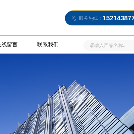
15214387
服务热线：
在线留言
联系我们