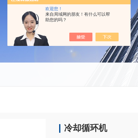
欢迎您！
来自局域网的朋友！有什么可以帮
助您的吗？
冷却循环机