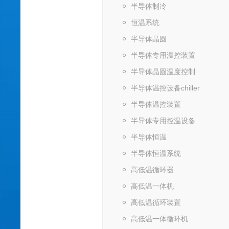
半导体制冷
恒温系统
半导体晶圆
半导体专用温控装置
半导体晶圆温度控制
半导体温控设备chiller
半导体温控装置
半导体专用控温设备
半导体恒温
半导体恒温系统
高低温循环器
高低温一体机
高低温循环装置
高低温一体循环机