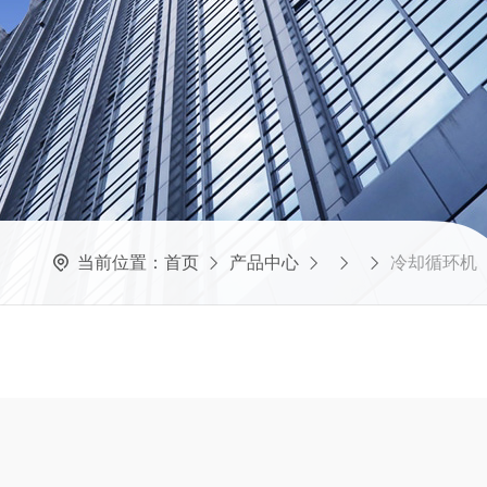
当前位置：
首页
产品中心
冷却循环机