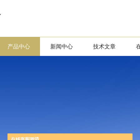
备
产品中心
新闻中心
技术文章