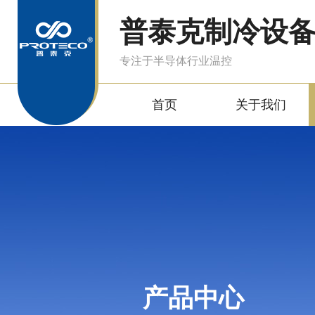
普泰克制冷设
专注于半导体行业温控
首页
关于我们
产品中心